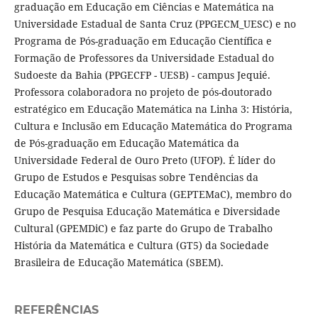
graduação em Educação em Ciências e Matemática na
Universidade Estadual de Santa Cruz (PPGECM_UESC) e no
Programa de Pós-graduação em Educação Científica e
Formação de Professores da Universidade Estadual do
Sudoeste da Bahia (PPGECFP - UESB) - campus Jequié.
Professora colaboradora no projeto de pós-doutorado
estratégico em Educação Matemática na Linha 3: História,
Cultura e Inclusão em Educação Matemática do Programa
de Pós-graduação em Educação Matemática da
Universidade Federal de Ouro Preto (UFOP). É líder do
Grupo de Estudos e Pesquisas sobre Tendências da
Educação Matemática e Cultura (GEPTEMaC), membro do
Grupo de Pesquisa Educação Matemática e Diversidade
Cultural (GPEMDiC) e faz parte do Grupo de Trabalho
História da Matemática e Cultura (GT5) da Sociedade
Brasileira de Educação Matemática (SBEM).
REFERÊNCIAS