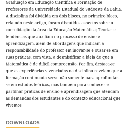
Graduação em Educação Científica e Formação de
Professores da Universidade Estadual do Sudoeste da Bahia.
A disciplina foi dividida em dois blocos, no primeiro bloco,
relatado neste artigo, foram discutidos aspectos sobre a
consolidação da área da Educação Matemática; Teorias e
tendências que auxiliam no processo de ensino e
aprendizagem, além de abordagens que indicam a
responsabilidade do professor em inovar-se e ousar-se em
suas práticas, com vista, a desmistificar a ideia de que a
Matemática é de difícil compreensão. Por fim, destaca-se
que as experiências vivenciadas na disciplina revelam que a
formação continuada serve não somente para aprofundar-
se em estudos teóricos, mas também para conhecer e
partilhar práticas de ensino e aprendizagem que atendam
as demandas dos estudantes e do contexto educacional que
vivemos.
DOWNLOADS