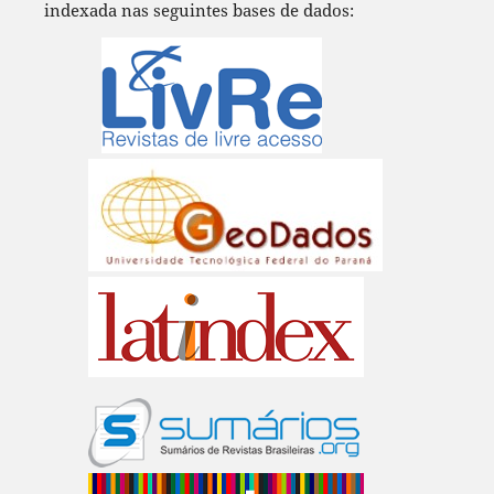
indexada nas seguintes bases de dados: