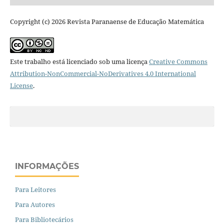
Copyright (c) 2026 Revista Paranaense de Educação Matemática
Este trabalho está licenciado sob uma licença
Creative Commons
Attribution-NonCommercial-NoDerivatives 4.0 International
License
.
INFORMAÇÕES
Para Leitores
Para Autores
Para Bibliotecários