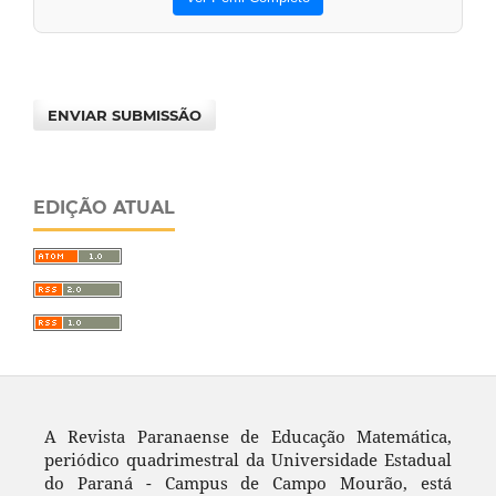
ENVIAR SUBMISSÃO
EDIÇÃO ATUAL
A Revista Paranaense de Educação Matemática,
periódico quadrimestral da Universidade Estadual
do Paraná - Campus de Campo Mourão, está