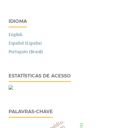
IDIOMA
English
Español (España)
Português (Brasil)
ESTATÍSTICAS DE ACESSO
PALAVRAS-CHAVE