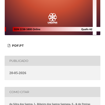
PDF.PT
PUBLICADO
20-05-2026
COMO CITAR
da Silva dos Santos, J., Ribeiro dos Santos Santana, E., & de Freitas