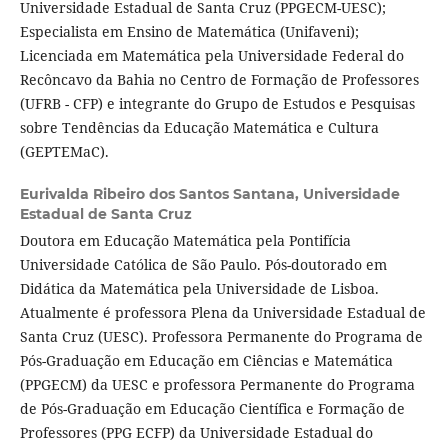
Universidade Estadual de Santa Cruz (PPGECM-UESC);
Especialista em Ensino de Matemática (Unifaveni);
Licenciada em Matemática pela Universidade Federal do
Recôncavo da Bahia no Centro de Formação de Professores
(UFRB - CFP) e integrante do Grupo de Estudos e Pesquisas
sobre Tendências da Educação Matemática e Cultura
(GEPTEMaC).
Eurivalda Ribeiro dos Santos Santana,
Universidade
Estadual de Santa Cruz
Doutora em Educação Matemática pela Pontifícia
Universidade Católica de São Paulo. Pós-doutorado em
Didática da Matemática pela Universidade de Lisboa.
Atualmente é professora Plena da Universidade Estadual de
Santa Cruz (UESC). Professora Permanente do Programa de
Pós-Graduação em Educação em Ciências e Matemática
(PPGECM) da UESC e professora Permanente do Programa
de Pós-Graduação em Educação Científica e Formação de
Professores (PPG ECFP) da Universidade Estadual do