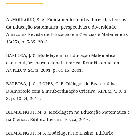
ALMOULOUD, S. A. Fundamentos norteadores das teorias
da Educação Matemática: perspectivas e diversidade.
Amazônia Revista de Educação em Ciências e Matemáticas.
13(27), p. 5-35, 2018.
BARBOSA, J. C. Modelagem na Educação Matemática:
contribuições para o debate teórico. Reunião anual da
ANPED, v. 24, n. 2001, p. 01-15, 2001.
BARBOSA, J. G.; LOPES, C. E. Diálogos de Beatriz Silva
D’Ambrosio com a Insubordinação Criativa. RIPEM, v. 9, n.
3, p. 10-24, 2019.
BIEMBENGUT, M. S. Modelagem na Educação Matemática e
na Ciência. Editora Livraria Física, 2016.
BIEMBENGUT, M.S. Modelagem no Ensino. Edifurb: