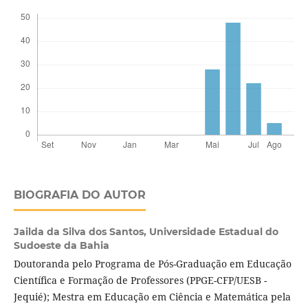
BIOGRAFIA DO AUTOR
Jailda da Silva dos Santos,
Universidade Estadual do
Sudoeste da Bahia
Doutoranda pelo Programa de Pós-Graduação em Educação
Científica e Formação de Professores (PPGE-CFP/UESB -
Jequié); Mestra em Educação em Ciência e Matemática pela