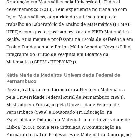
Graduação em Matemática pela Universidade Federal
dePernambuco (2013). Tem experiência no trabalho com
Jogos Matemáticos, adquirido durante seu tempo de
trabalho no Laboratório de Ensino de Matemática (LEMAT -
UFPE)e como professora supervisora do PIBID Matemática -
Recife. Atualmente é professora na Escola de Referência em
Ensino Fundamental e Ensino Médio Senador Novaes Filhoe
integrante do Grupo de Pesquisa em Didática da
Matemática (GPDM - UEPB/CNPq).
Kátia Maria de Medeiros,
Universidade Federal de
Pernambuco
Possui graduação em Licenciatura Plena em Matemática
pela Universidade Federal Rural de Pernambuco (1994),
Mestrado em Educação pela Universidade Federal de
Pernambuco (1999) e Doutorado em Educação, na
Especialidade Didática da Matemática, na Universidade de
Lisboa (2010), com a tese intitulada A Comunicação na
Formação Inicial de Professores de Matemática: Concepções