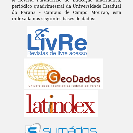
periódico quadrimestral da Universidade Estadual
do Paraná - Campus de Campo Mourão, está
indexada nas seguintes bases de dados: