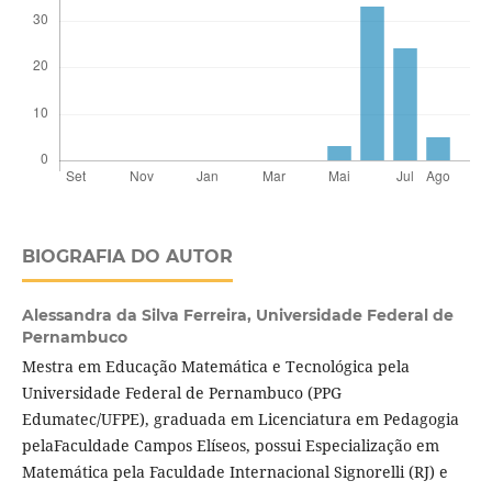
BIOGRAFIA DO AUTOR
Alessandra da Silva Ferreira,
Universidade Federal de
Pernambuco
Mestra em Educação Matemática e Tecnológica pela
Universidade Federal de Pernambuco (PPG
Edumatec/UFPE), graduada em Licenciatura em Pedagogia
pelaFaculdade Campos Elíseos, possui Especialização em
Matemática pela Faculdade Internacional Signorelli (RJ) e