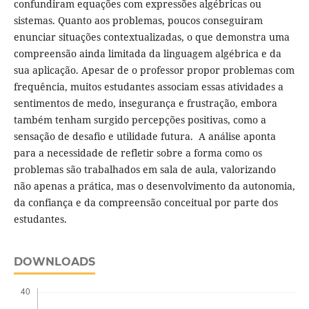
confundiram equações com expressões algébricas ou
sistemas. Quanto aos problemas, poucos conseguiram
enunciar situações contextualizadas, o que demonstra uma
compreensão ainda limitada da linguagem algébrica e da
sua aplicação. Apesar de o professor propor problemas com
frequência, muitos estudantes associam essas atividades a
sentimentos de medo, insegurança e frustração, embora
também tenham surgido percepções positivas, como a
sensação de desafio e utilidade futura. A análise aponta
para a necessidade de refletir sobre a forma como os
problemas são trabalhados em sala de aula, valorizando
não apenas a prática, mas o desenvolvimento da autonomia,
da confiança e da compreensão conceitual por parte dos
estudantes.
DOWNLOADS