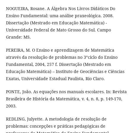
NOGUEIRA, Rosane. A Álgebra Nos Livros Didáticos Do
Ensino Fundamental: uma análise praxeológica. 2008.
Dissertação (Mestrado em Educação Matemática) -
Universidade Federal de Mato Grosso do Sul. Campo
Grande: MS.
PEREIRA, M. O Ensino e aprendizagem de Matemática
através da resolução de problemas no 3°ciclo do Ensino
Fundamental, 2004, 257 f. Dissertação (Mestrado em
Educação Matemática) – Instituto de Geociências e Ciências
Exatas, Universidade Estadual Paulista, Rio Claro.
PONTE, João. As equações nos manuais escolares. In: Revista
Brasileira de História da Matemática, v. 4, n. 8, p. 149-170,
2003.
REDLING, Julyette. A metodologia de resolução de
problemas: concepções e práticas pedagógicas de