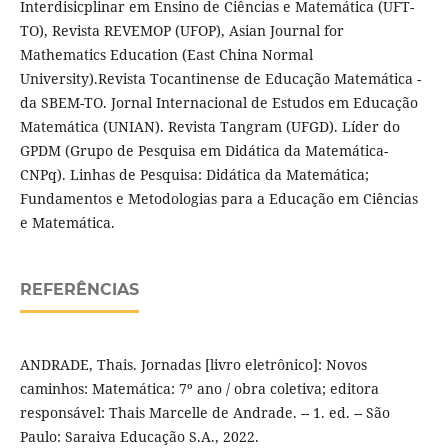
Interdisicplinar em Ensino de Ciências e Matemática (UFT-
TO), Revista REVEMOP (UFOP), Asian Journal for
Mathematics Education (East China Normal
University).Revista Tocantinense de Educação Matemática -
da SBEM-TO. Jornal Internacional de Estudos em Educação
Matemática (UNIAN). Revista Tangram (UFGD). Líder do
GPDM (Grupo de Pesquisa em Didática da Matemática-
CNPq). Linhas de Pesquisa: Didática da Matemática;
Fundamentos e Metodologias para a Educação em Ciências
e Matemática.
REFERÊNCIAS
ANDRADE, Thais. Jornadas [livro eletrônico]: Novos
caminhos: Matemática: 7º ano / obra coletiva; editora
responsável: Thais Marcelle de Andrade. -- 1. ed. -- São
Paulo: Saraiva Educação S.A., 2022.