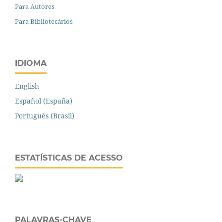
Para Autores
Para Bibliotecários
IDIOMA
English
Español (España)
Português (Brasil)
ESTATÍSTICAS DE ACESSO
PALAVRAS-CHAVE