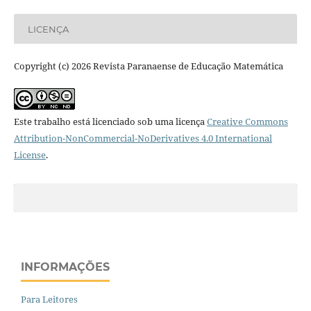
LICENÇA
Copyright (c) 2026 Revista Paranaense de Educação Matemática
Este trabalho está licenciado sob uma licença
Creative Commons
Attribution-NonCommercial-NoDerivatives 4.0 International
License
.
INFORMAÇÕES
Para Leitores