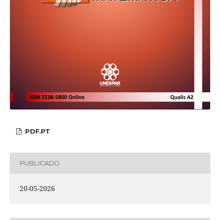
PDF.PT
PUBLICADO
20-05-2026