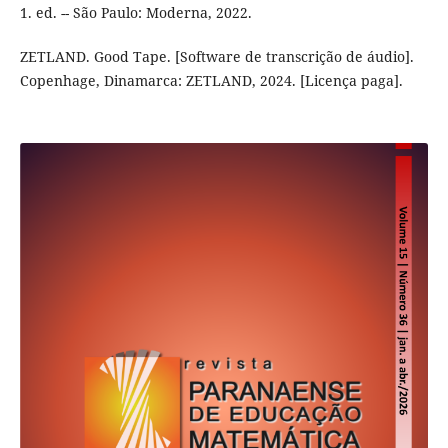
1. ed. -- São Paulo: Moderna, 2022.
ZETLAND. Good Tape. [Software de transcrição de áudio].
Copenhage, Dinamarca: ZETLAND, 2024. [Licença paga].