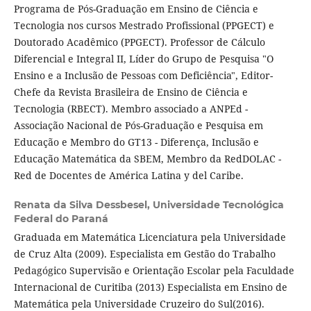
Programa de Pós-Graduação em Ensino de Ciência e
Tecnologia nos cursos Mestrado Profissional (PPGECT) e
Doutorado Acadêmico (PPGECT). Professor de Cálculo
Diferencial e Integral II, Líder do Grupo de Pesquisa "O
Ensino e a Inclusão de Pessoas com Deficiência", Editor-
Chefe da Revista Brasileira de Ensino de Ciência e
Tecnologia (RBECT). Membro associado a ANPEd -
Associação Nacional de Pós-Graduação e Pesquisa em
Educação e Membro do GT13 - Diferença, Inclusão e
Educação Matemática da SBEM, Membro da RedDOLAC -
Red de Docentes de América Latina y del Caribe.
Renata da Silva Dessbesel,
Universidade Tecnológica
Federal do Paraná
Graduada em Matemática Licenciatura pela Universidade
de Cruz Alta (2009). Especialista em Gestão do Trabalho
Pedagógico Supervisão e Orientação Escolar pela Faculdade
Internacional de Curitiba (2013) Especialista em Ensino de
Matemática pela Universidade Cruzeiro do Sul(2016).