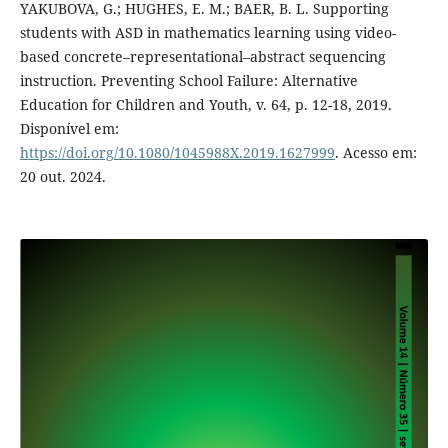
YAKUBOVA, G.; HUGHES, E. M.; BAER, B. L. Supporting
students with ASD in mathematics learning using video-
based concrete–representational–abstract sequencing
instruction. Preventing School Failure: Alternative
Education for Children and Youth, v. 64, p. 12-18, 2019.
Disponível em:
https://doi.org/10.1080/1045988X.2019.1627999
. Acesso em:
20 out. 2024.