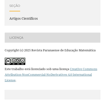
SEÇÃO
Artigos Científicos
LICENÇA
Copyright (c) 2025 Revista Paranaense de Educação Matemática
Este trabalho está licenciado sob uma licença
Creative Commons
Attribution-NonCommercial-NoDerivatives 4.0 International
License
.