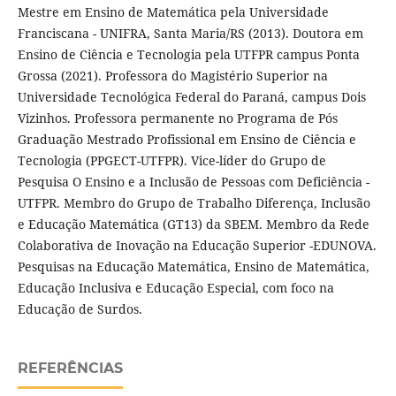
Mestre em Ensino de Matemática pela Universidade
Franciscana - UNIFRA, Santa Maria/RS (2013). Doutora em
Ensino de Ciência e Tecnologia pela UTFPR campus Ponta
Grossa (2021). Professora do Magistério Superior na
Universidade Tecnológica Federal do Paraná, campus Dois
Vizinhos. Professora permanente no Programa de Pós
Graduação Mestrado Profissional em Ensino de Ciência e
Tecnologia (PPGECT-UTFPR). Vice-líder do Grupo de
Pesquisa O Ensino e a Inclusão de Pessoas com Deficiência -
UTFPR. Membro do Grupo de Trabalho Diferença, Inclusão
e Educação Matemática (GT13) da SBEM. Membro da Rede
Colaborativa de Inovação na Educação Superior -EDUNOVA.
Pesquisas na Educação Matemática, Ensino de Matemática,
Educação Inclusiva e Educação Especial, com foco na
Educação de Surdos.
REFERÊNCIAS