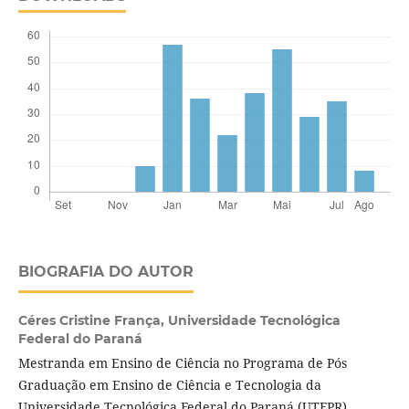
BIOGRAFIA DO AUTOR
Céres Cristine França,
Universidade Tecnológica
Federal do Paraná
Mestranda em Ensino de Ciência no Programa de Pós
Graduação em Ensino de Ciência e Tecnologia da
Universidade Tecnológica Federal do Paraná (UTFPR).