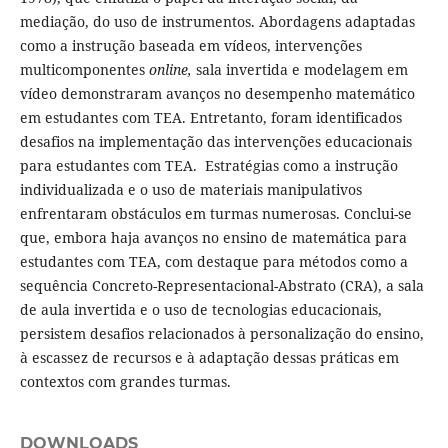
mediação, do uso de instrumentos. Abordagens adaptadas
como a instrução baseada em vídeos, intervenções
multicomponentes
online,
sala invertida e modelagem em
vídeo demonstraram avanços no desempenho matemático
em estudantes com TEA. Entretanto, foram identificados
desafios na implementação das intervenções educacionais
para estudantes com TEA. Estratégias como a instrução
individualizada e o uso de materiais manipulativos
enfrentaram obstáculos em turmas numerosas. Conclui-se
que, embora haja avanços no ensino de matemática para
estudantes com TEA, com destaque para métodos como a
sequência Concreto-Representacional-Abstrato (CRA), a sala
de aula invertida e o uso de tecnologias educacionais,
persistem desafios relacionados à personalização do ensino,
à escassez de recursos e à adaptação dessas práticas em
contextos com grandes turmas.
DOWNLOADS