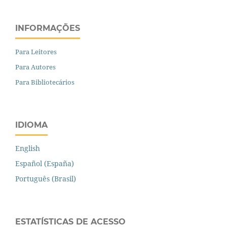
INFORMAÇÕES
Para Leitores
Para Autores
Para Bibliotecários
IDIOMA
English
Español (España)
Português (Brasil)
ESTATÍSTICAS DE ACESSO