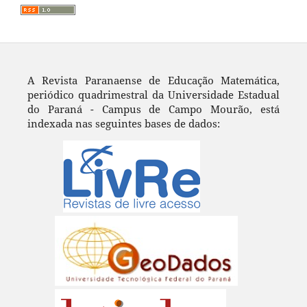
A Revista Paranaense de Educação Matemática,
periódico quadrimestral da Universidade Estadual
do Paraná - Campus de Campo Mourão, está
indexada nas seguintes bases de dados: