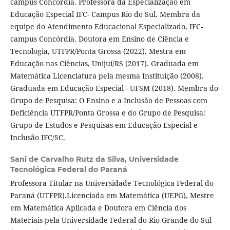
campus Concórdia. Professora da Especialização em
Educação Especial IFC- Campus Rio do Sul. Membra da
equipe do Atendimento Educacional Especializado, IFC-
campus Concórdia. Doutora em Ensino de Ciência e
Tecnologia, UTFPR/Ponta Grossa (2022). Mestra em
Educação nas Ciências, Unijuí/RS (2017). Graduada em
Matemática Licenciatura pela mesma Instituição (2008).
Graduada em Educação Especial - UFSM (2018). Membra do
Grupo de Pesquisa: O Ensino e a Inclusão de Pessoas com
Deficiência UTFPR/Ponta Grossa e do Grupo de Pesquisa:
Grupo de Estudos e Pesquisas em Educação Especial e
Inclusão IFC/SC.
Sani de Carvalho Rutz da Silva,
Universidade
Tecnológica Federal do Paraná
Professora Titular na Universidade Tecnológica Federal do
Paraná (UTFPR).Licenciada em Matemática (UEPG), Mestre
em Matemática Aplicada e Doutora em Ciência dos
Materiais pela Universidade Federal do Rio Grande do Sul