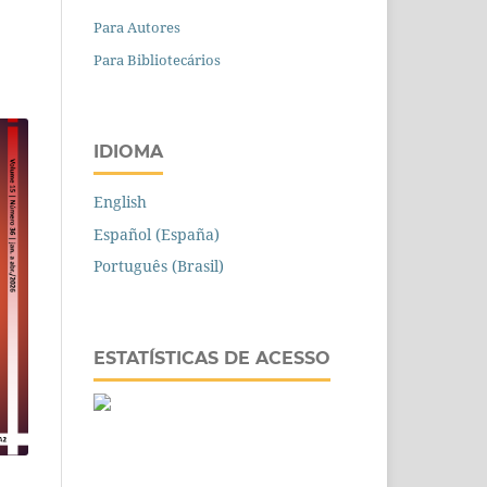
Para Autores
Para Bibliotecários
IDIOMA
English
Español (España)
Português (Brasil)
ESTATÍSTICAS DE ACESSO