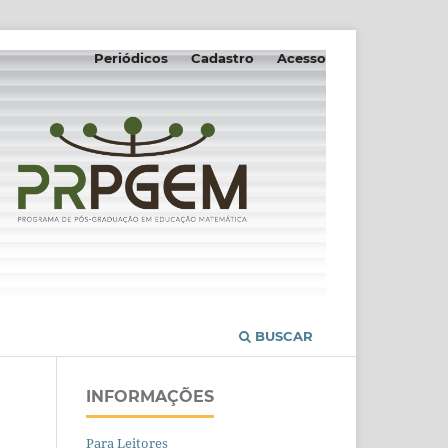
Periódicos
Cadastro
Acesso
BUSCAR
INFORMAÇÕES
Para Leitores