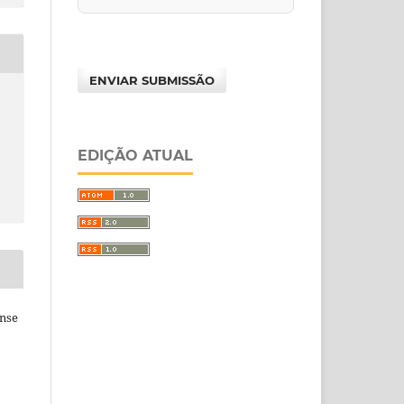
ENVIAR SUBMISSÃO
EDIÇÃO ATUAL
ense