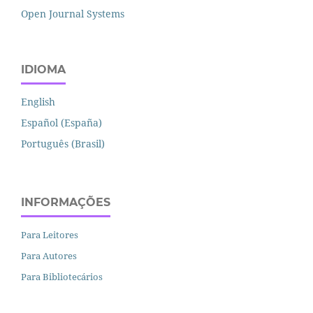
Open Journal Systems
IDIOMA
English
Español (España)
Português (Brasil)
INFORMAÇÕES
Para Leitores
Para Autores
Para Bibliotecários