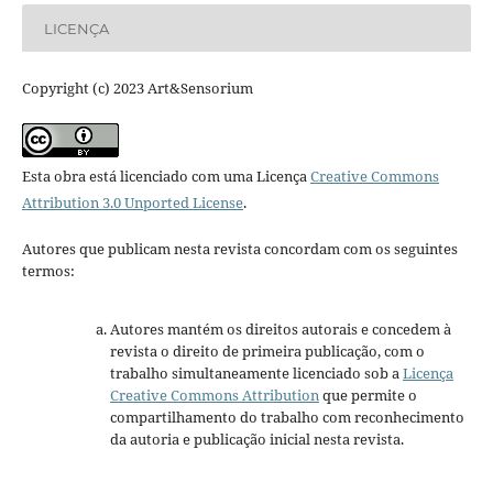
LICENÇA
Copyright (c) 2023 Art&Sensorium
Esta obra está licenciado com uma Licença
Creative Commons
Attribution 3.0 Unported License
.
Autores que publicam nesta revista concordam com os seguintes
termos:
Autores mantém os direitos autorais e concedem à
revista o direito de primeira publicação, com o
trabalho simultaneamente licenciado sob a
Licença
Creative Commons Attribution
que permite o
compartilhamento do trabalho com reconhecimento
da autoria e publicação inicial nesta revista.