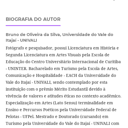
BIOGRAFIA DO AUTOR
Bruno de Oliveira da Silva,
Universidade do Vale do
Itajaí­ - UNIVALI
Fotógrafo e pesquisador, possui Licenciatura em História e
Segunda Licenciatura em Artes Visuais pela Escola de
Educação do Centro Universitário Internacional de Curitiba
- UNINTER. Bacharelado em Turismo pela Escola de Artes,
Comunicação e Hospitalidade - EACH da Universidade do
Vale do Itajaí­ - UNIVALI, sendo contemplado por esta
instituição com o prêmio Mérito Estudantil devido à
vivência de valores e atitudes éticas no contexto acadêmico.
Especialização em Artes (Lato Sensu) terminalidade em
Ensino e Percursos Poéticos pela Universidade Federal de
Pelotas - UFPel. Mestrado e Doutorado (cursando) em
Turismo pela Universidade do Vale do Itajaí­ - UNIVALI com