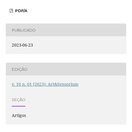
PDF/A
PUBLICADO
2023-06-23
EDIÇÃO
v. 10 n. 01 (2023): Art&Sensorium
SEÇÃO
Artigos