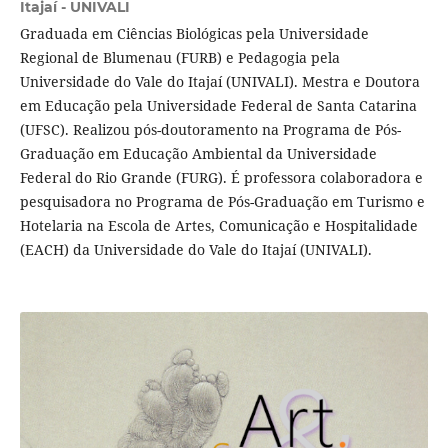
Itajaí - UNIVALI
Graduada em Ciências Biológicas pela Universidade
Regional de Blumenau (FURB) e Pedagogia pela
Universidade do Vale do Itajaí (UNIVALI). Mestra e Doutora
em Educação pela Universidade Federal de Santa Catarina
(UFSC). Realizou pós-doutoramento na Programa de Pós-
Graduação em Educação Ambiental da Universidade
Federal do Rio Grande (FURG). É professora colaboradora e
pesquisadora no Programa de Pós-Graduação em Turismo e
Hotelaria na Escola de Artes, Comunicação e Hospitalidade
(EACH) da Universidade do Vale do Itajaí (UNIVALI).