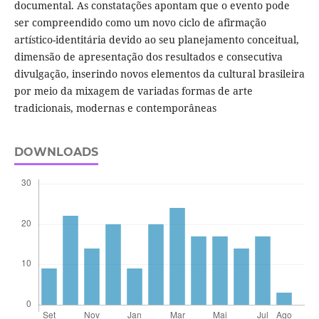
documental. As constatações apontam que o evento pode
ser compreendido como um novo ciclo de afirmação
artístico-identitária devido ao seu planejamento conceitual,
dimensão de apresentação dos resultados e consecutiva
divulgação, inserindo novos elementos da cultural brasileira
por meio da mixagem de variadas formas de arte
tradicionais, modernas e contemporâneas
DOWNLOADS