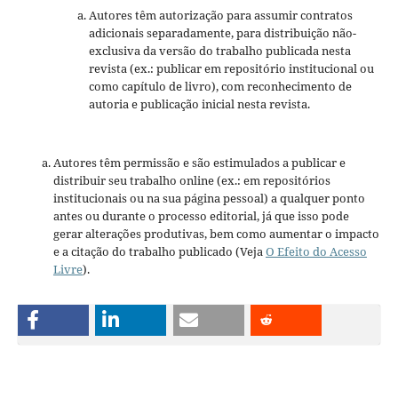
Autores têm autorização para assumir contratos
adicionais separadamente, para distribuição não-
exclusiva da versão do trabalho publicada nesta
revista (ex.: publicar em repositório institucional ou
como capí­tulo de livro), com reconhecimento de
autoria e publicação inicial nesta revista.
Autores têm permissão e são estimulados a publicar e
distribuir seu trabalho online (ex.: em repositórios
institucionais ou na sua página pessoal) a qualquer ponto
antes ou durante o processo editorial, já que isso pode
gerar alterações produtivas, bem como aumentar o impacto
e a citação do trabalho publicado (Veja
O Efeito do Acesso
Livre
).