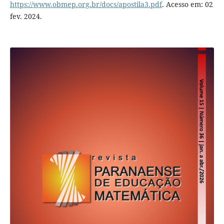
https://www.obmep.org.br/docs/apostila3.pdf
. Acesso em: 02
fev. 2024.