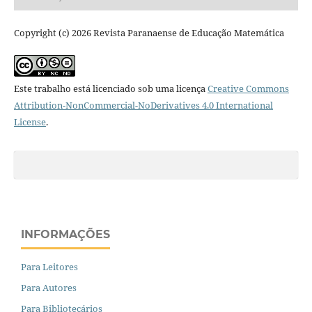
Copyright (c) 2026 Revista Paranaense de Educação Matemática
Este trabalho está licenciado sob uma licença
Creative Commons
Attribution-NonCommercial-NoDerivatives 4.0 International
License
.
INFORMAÇÕES
Para Leitores
Para Autores
Para Bibliotecários