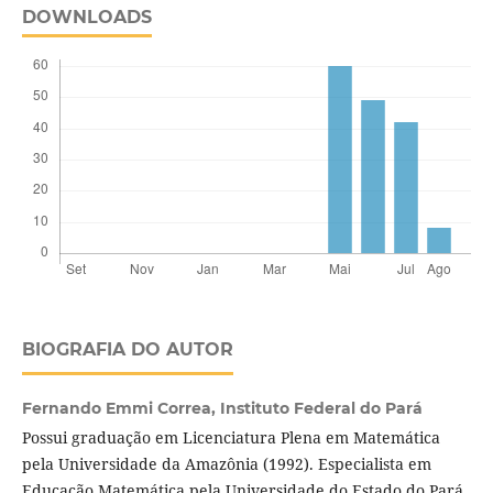
DOWNLOADS
BIOGRAFIA DO AUTOR
Fernando Emmi Correa,
Instituto Federal do Pará
Possui graduação em Licenciatura Plena em Matemática
pela Universidade da Amazônia (1992). Especialista em
Educação Matemática pela Universidade do Estado do Pará