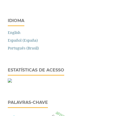
IDIOMA
English
Español (España)
Português (Brasil)
ESTATÍSTICAS DE ACESSO
PALAVRAS-CHAVE