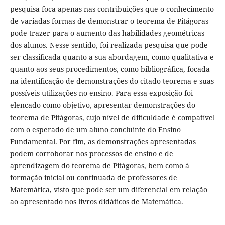
pesquisa foca apenas nas contribuições que o conhecimento
de variadas formas de demonstrar o teorema de Pitágoras
pode trazer para o aumento das habilidades geométricas
dos alunos. Nesse sentido, foi realizada pesquisa que pode
ser classificada quanto a sua abordagem, como qualitativa e
quanto aos seus procedimentos, como bibliográfica, focada
na identificação de demonstrações do citado teorema e suas
possíveis utilizações no ensino. Para essa exposição foi
elencado como objetivo, apresentar demonstrações do
teorema de Pitágoras, cujo nível de dificuldade é compatível
com o esperado de um aluno concluinte do Ensino
Fundamental. Por fim, as demonstrações apresentadas
podem corroborar nos processos de ensino e de
aprendizagem do teorema de Pitágoras, bem como à
formação inicial ou continuada de professores de
Matemática, visto que pode ser um diferencial em relação
ao apresentado nos livros didáticos de Matemática.