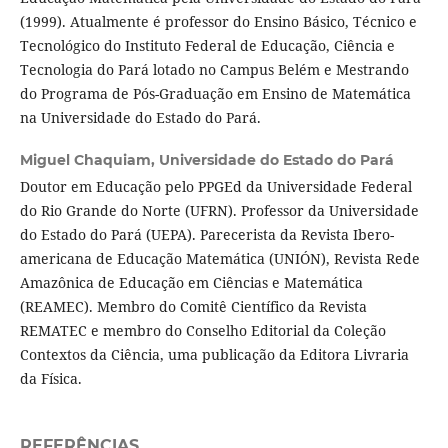
(1999). Atualmente é professor do Ensino Básico, Técnico e
Tecnológico do Instituto Federal de Educação, Ciência e
Tecnologia do Pará lotado no Campus Belém e Mestrando
do Programa de Pós-Graduação em Ensino de Matemática
na Universidade do Estado do Pará.
Miguel Chaquiam,
Universidade do Estado do Pará
Doutor em Educação pelo PPGEd da Universidade Federal
do Rio Grande do Norte (UFRN). Professor da Universidade
do Estado do Pará (UEPA). Parecerista da Revista Ibero-
americana de Educação Matemática (UNIÓN), Revista Rede
Amazônica de Educação em Ciências e Matemática
(REAMEC). Membro do Comitê Científico da Revista
REMATEC e membro do Conselho Editorial da Coleção
Contextos da Ciência, uma publicação da Editora Livraria
da Física.
REFERÊNCIAS