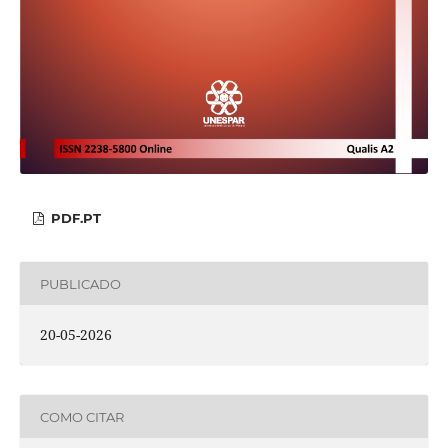
PDF.PT
PUBLICADO
20-05-2026
COMO CITAR