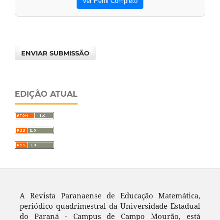
Ver Perfil Completo
ENVIAR SUBMISSÃO
EDIÇÃO ATUAL
A Revista Paranaense de Educação Matemática,
periódico quadrimestral da Universidade Estadual
do Paraná - Campus de Campo Mourão, está