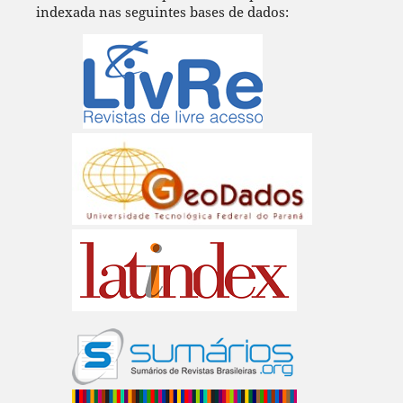
indexada nas seguintes bases de dados: