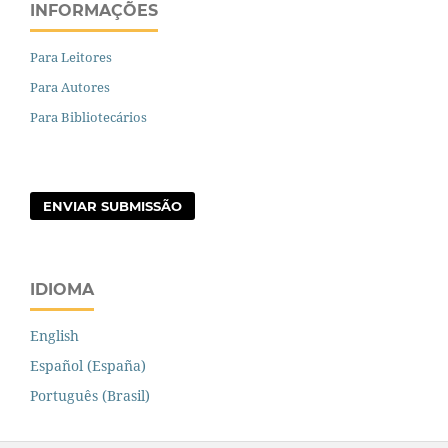
INFORMAÇÕES
Para Leitores
Para Autores
Para Bibliotecários
ENVIAR SUBMISSÃO
IDIOMA
English
Español (España)
Português (Brasil)