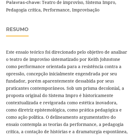
Teatro de improviso, Sistema Impro,
Palavras-chave:
Pedagogia crítica, Performance, Improvisação
RESUMO
Este ensaio teórico foi direcionado pelo objetivo de analisar
o teatro de improviso sistematizado por Keith Johnstone
como performance orientada para a resistência contra a
opressão, concepção inicialmente engendrada por seu
fundador, porém aparentemente dessabida por seus
praticantes contemporâneos. Sob um prisma decolonial, a
proposta original do Sistema Impro é historicamente
contextualizada e revigorada como estética inovadora,
como diretriz epistemológica, como prática pedagógica e
como ação política. O delineamento argumentativo do
ensaio contempla as teorias da performance, a pedagogia
crítica, a contação de histórias e a dramaturgia espontânea,