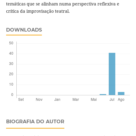
temáticas que se alinham numa perspectiva reflexiva e
crítica da improvisação teatral.
DOWNLOADS
BIOGRAFIA DO AUTOR