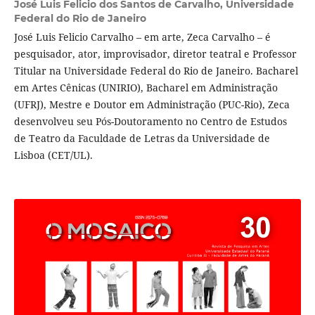
José Luis Felicio dos Santos de Carvalho,
Universidade
Federal do Rio de Janeiro
José Luis Felicio Carvalho – em arte, Zeca Carvalho – é
pesquisador, ator, improvisador, diretor teatral e Professor
Titular na Universidade Federal do Rio de Janeiro. Bacharel
em Artes Cênicas (UNIRIO), Bacharel em Administração
(UFRJ), Mestre e Doutor em Administração (PUC-Rio), Zeca
desenvolveu seu Pós-Doutoramento no Centro de Estudos
de Teatro da Faculdade de Letras da Universidade de
Lisboa (CET/UL).