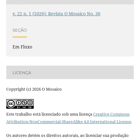
v. 22 n. 1 (2026): Revista O Mosaico No. 30
SEÇÃO
Em Fluxo
LICENÇA
Copyright (c) 2026 O Mosaico
Este trabalho está licenciado sob uma licença
Creative Commons
Attribution-NonCommercial-ShareAlike 4.0 International License
.
Os autores detém os direitos autorais, ao licenciar sua produção