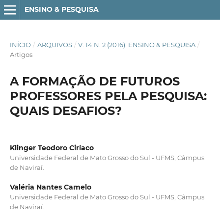
ENSINO & PESQUISA
INÍCIO
/
ARQUIVOS
/
V. 14 N. 2 (2016): ENSINO & PESQUISA
/
Artigos
A FORMAÇÃO DE FUTUROS
PROFESSORES PELA PESQUISA:
QUAIS DESAFIOS?
Klinger Teodoro Ciríaco
Universidade Federal de Mato Grosso do Sul - UFMS, Câmpus
de Naviraí­.
Valéria Nantes Camelo
Universidade Federal de Mato Grosso do Sul - UFMS, Câmpus
de Naviraí­.