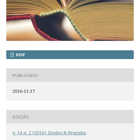
PDF
PUBLICADO
2016-11-17
EDIÇÃO
v. 14 n. 2 (2016): Ensino & Pesquisa