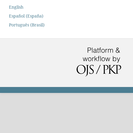
English
Español (España)
Português (Brasil)