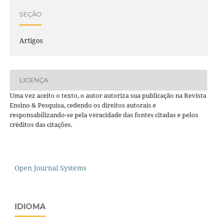
SEÇÃO
Artigos
LICENÇA
Uma vez aceito o texto, o autor autoriza sua publicação na Revista
Ensino & Pesquisa, cedendo os direitos autorais e
responsabilizando-se pela veracidade das fontes citadas e pelos
créditos das citações.
Open Journal Systems
IDIOMA