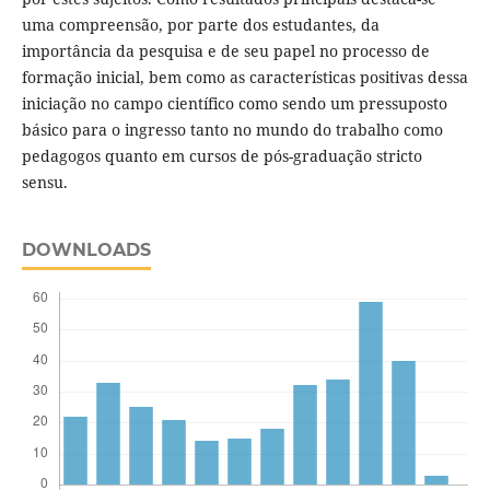
uma compreensão, por parte dos estudantes, da
importância da pesquisa e de seu papel no processo de
formação inicial, bem como as caracterí­sticas positivas dessa
iniciação no campo cientí­fico como sendo um pressuposto
básico para o ingresso tanto no mundo do trabalho como
pedagogos quanto em cursos de pós-graduação stricto
sensu.
DOWNLOADS