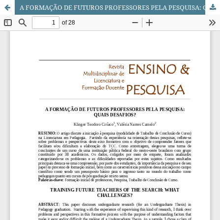
A FORMAÇÃO DE FUTUROS PROFESSORES PELA PESQUISA: QUAIS DESAFIOS?