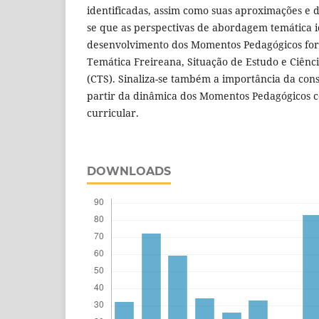
identificadas, assim como suas aproximações e d
se que as perspectivas de abordagem temática i
desenvolvimento dos Momentos Pedagógicos f
Temática Freireana, Situação de Estudo e Ciênc
(CTS). Sinaliza-se também a importância da cons
partir da dinâmica dos Momentos Pedagógicos 
curricular.
DOWNLOADS