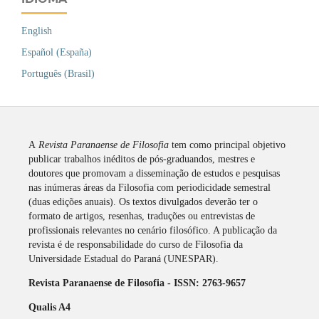
English
Español (España)
Português (Brasil)
A
Revista
Paranaense de Filosofia
tem como principal objetivo
publicar trabalhos inéditos de pós-graduandos, mestres e
doutores que promovam a disseminação de estudos e pesquisas
nas inúmeras áreas da Filosofia com periodicidade semestral
(duas edições anuais). Os textos divulgados deverão ter o
formato de artigos, resenhas, traduções ou entrevistas de
profissionais relevantes no cenário filosófico. A publicação da
revista é de responsabilidade do curso de Filosofia da
Universidade Estadual do Paraná (UNESPAR).
Revista Paranaense de Filosofia - ISSN: 2763-9657
Qualis A4