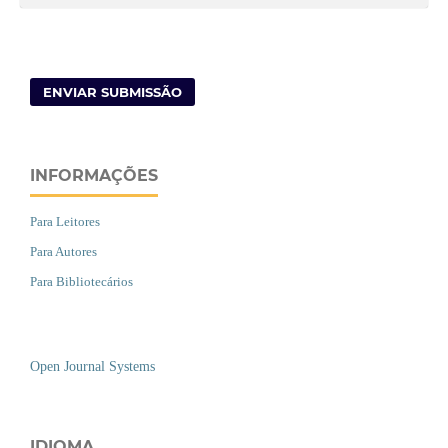
ENVIAR SUBMISSÃO
INFORMAÇÕES
Para Leitores
Para Autores
Para Bibliotecários
Open Journal Systems
IDIOMA