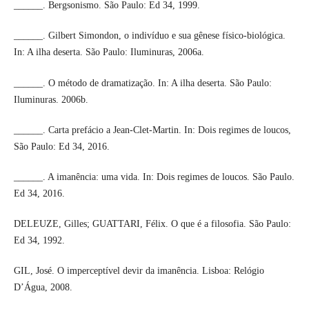
______. Bergsonismo. São Paulo: Ed 34, 1999.
______. Gilbert Simondon, o indivíduo e sua gênese físico-biológica.
In: A ilha deserta. São Paulo: Iluminuras, 2006a.
______. O método de dramatização. In: A ilha deserta. São Paulo:
Iluminuras. 2006b.
______. Carta prefácio a Jean-Clet-Martin. In: Dois regimes de loucos,
São Paulo: Ed 34, 2016.
______. A imanência: uma vida. In: Dois regimes de loucos. São Paulo.
Ed 34, 2016.
DELEUZE, Gilles; GUATTARI, Félix. O que é a filosofia. São Paulo:
Ed 34, 1992.
GIL, José. O imperceptível devir da imanência. Lisboa: Relógio
D’Água, 2008.