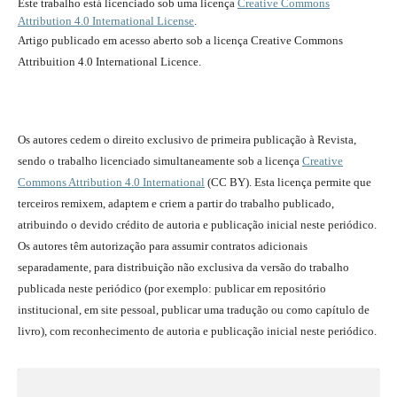
Este trabalho está licenciado sob uma licença
Creative Commons
Attribution 4.0 International License
.
Artigo publicado em acesso aberto sob a licença Creative Commons
Attribuition 4.0 International Licence.
Os autores cedem o direito exclusivo de primeira publicação à Revista,
sendo o trabalho licenciado simultaneamente sob a licença
Creative
Commons Attribution 4.0 International
(CC BY). Esta licença permite que
terceiros remixem, adaptem e criem a partir do trabalho publicado,
atribuindo o devido crédito de autoria e publicação inicial neste periódico.
Os autores têm autorização para assumir contratos adicionais
separadamente, para distribuição não exclusiva da versão do trabalho
publicada neste periódico (por exemplo: publicar em repositório
institucional, em site pessoal, publicar uma tradução ou como capítulo de
livro), com reconhecimento de autoria e publicação inicial neste periódico.