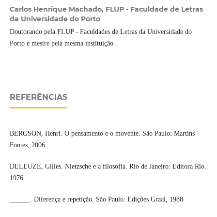
Carlos Henrique Machado,
FLUP - Faculdade de Letras
da Universidade do Porto
Doutorando pela FLUP - Faculdades de Letras da Universidade do
Porto e mestre pela mesma instituição
REFERÊNCIAS
BERGSON, Henri. O pensamento e o movente. São Paulo: Martins
Fontes, 2006.
DELEUZE, Gilles. Nietzsche e a filosofia. Rio de Janeiro: Editora Rio.
1976.
______. Diferença e repetição. São Paulo: Edições Graal, 1988.