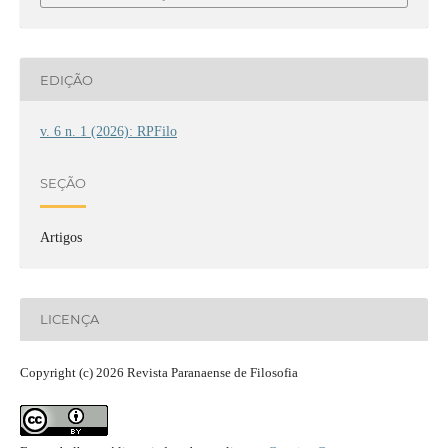
EDIÇÃO
v. 6 n. 1 (2026): RPFilo
SEÇÃO
Artigos
LICENÇA
Copyright (c) 2026 Revista Paranaense de Filosofia