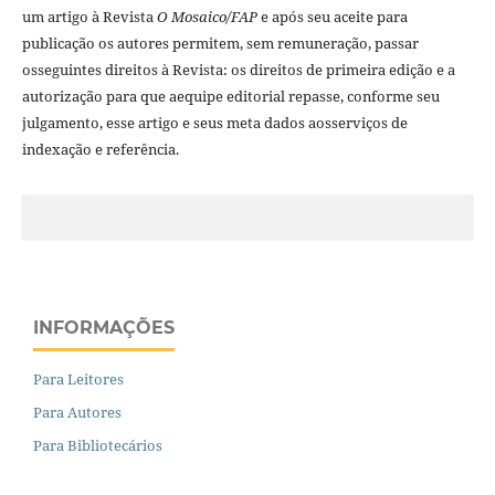
um artigo à Revista
O Mosaico/FAP
e após seu aceite para
publicação os autores permitem, sem remuneração, passar
osseguintes direitos à Revista: os direitos de primeira edição e a
autorização para que aequipe editorial repasse, conforme seu
julgamento, esse artigo e seus meta dados aosserviços de
indexação e referência.
INFORMAÇÕES
Para Leitores
Para Autores
Para Bibliotecários