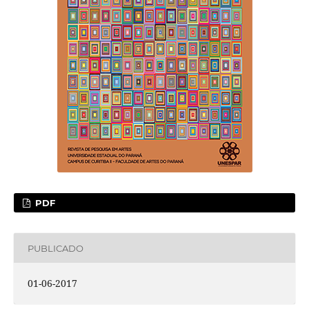
PDF
PUBLICADO
01-06-2017