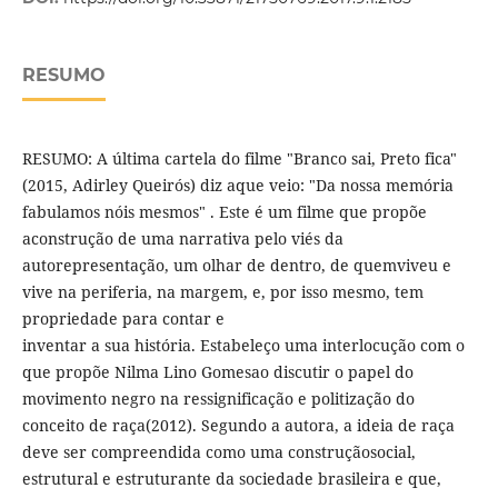
RESUMO
RESUMO: A última cartela do filme "Branco sai, Preto fica"
(2015, Adirley Queirós) diz aque veio: "Da nossa memória
fabulamos nóis mesmos" . Este é um filme que propõe
aconstrução de uma narrativa pelo viés da
autorepresentação, um olhar de dentro, de quemviveu e
vive na periferia, na margem, e, por isso mesmo, tem
propriedade para contar e
inventar a sua história. Estabeleço uma interlocução com o
que propõe Nilma Lino Gomesao discutir o papel do
movimento negro na ressignificação e politização do
conceito de raça(2012). Segundo a autora, a ideia de raça
deve ser compreendida como uma construçãosocial,
estrutural e estruturante da sociedade brasileira e que,