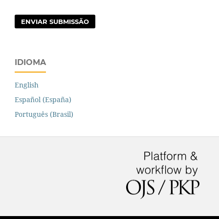
ENVIAR SUBMISSÃO
IDIOMA
English
Español (España)
Português (Brasil)