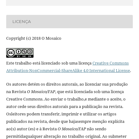
LICENÇA
Copyright (c) 2018 O Mosaico
Este trabalho está licenciado sob uma licença
Creative Commons
Attribution-NonCommercial-ShareAlike 4.0 International License
.
Os autores detém os direitos autorais, ao licenciar sua produção
na Revista
O Mosaico/FAP
, que está licenciada sob uma licença
Creative Commons. Ao enviar o trabalho,e mediante o aceite, o
autor cede seus direitos autorais para a publicação na revista.
Osleitores podem transferir, imprimir e utilizar os artigos
publicados na revista, desde que hajasempre menção explí­cita
ao(s) autor (es) e à Revista
O Mosaico/FAP
não sendo
permitidaqualquer alteração no trabalho original. Ao submeter