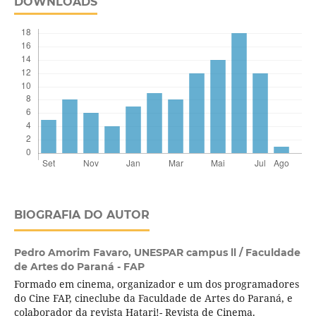
DOWNLOADS
BIOGRAFIA DO AUTOR
Pedro Amorim Favaro,
UNESPAR campus ll / Faculdade
de Artes do Paraná - FAP
Formado em cinema, organizador e um dos programadores
do Cine FAP, cineclube da Faculdade de Artes do Paraná, e
colaborador da revista Hatari!- Revista de Cinema.