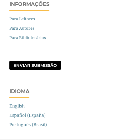
INFORMAÇÕES
Para Leitores
Para Autores
Para Bibliotecários
ENVIAR SUBMISSÃO
IDIOMA
English
Español (España)
Português (Brasil)