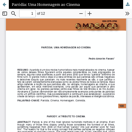
Paródia: Uma Homenagem ao Cinema