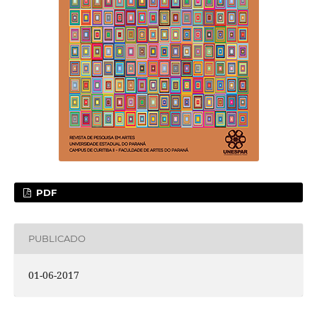
PDF
PUBLICADO
01-06-2017