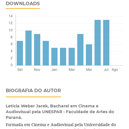
DOWNLOADS
BIOGRAFIA DO AUTOR
Letícia Weber Jarek,
Bacharel em Cinema e
Audiovisual pela UNESPAR - Faculdade de Artes do
Paraná.
Formada em Cinema e Audiovisual pela Universidade do