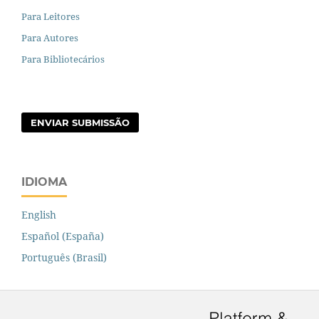
Para Leitores
Para Autores
Para Bibliotecários
ENVIAR SUBMISSÃO
IDIOMA
English
Español (España)
Português (Brasil)