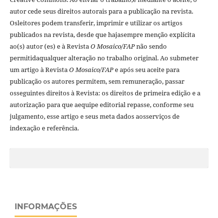
autor cede seus direitos autorais para a publicação na revista.
Osleitores podem transferir, imprimir e utilizar os artigos
publicados na revista, desde que hajasempre menção explí­cita
ao(s) autor (es) e à Revista
O Mosaico/FAP
não sendo
permitidaqualquer alteração no trabalho original. Ao submeter
um artigo à Revista
O Mosaico/FAP
e após seu aceite para
publicação os autores permitem, sem remuneração, passar
osseguintes direitos à Revista: os direitos de primeira edição e a
autorização para que aequipe editorial repasse, conforme seu
julgamento, esse artigo e seus meta dados aosserviços de
indexação e referência.
INFORMAÇÕES