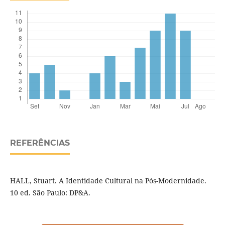
REFERÊNCIAS
HALL, Stuart. A Identidade Cultural na Pós-Modernidade.
10 ed. São Paulo: DP&A.