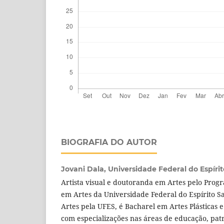
BIOGRAFIA DO AUTOR
Jovani Dala,
Universidade Federal do Espíri
Artista visual e doutoranda em Artes pelo Pro
em Artes da Universidade Federal do Espírito S
Artes pela UFES, é Bacharel em Artes Plásticas 
com especializações nas áreas de educação, pat