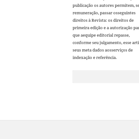
publicação os autores permitem, 
remuneração, passar osseguintes
direitos à Revista: os direitos de
primeira edição e a autorização pa
que aequipe editorial repasse,
conforme seu julgamento, esse arti
seus meta dados aosserviços de
indexação e referência.