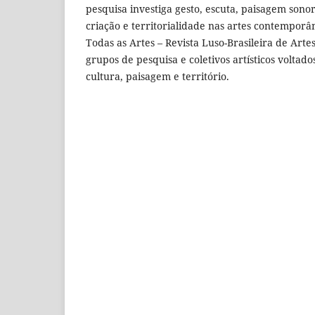
pesquisa investiga gesto, escuta, paisagem sono
criação e territorialidade nas artes contemporâ
Todas as Artes – Revista Luso-Brasileira de Artes
grupos de pesquisa e coletivos artísticos voltado
cultura, paisagem e território.