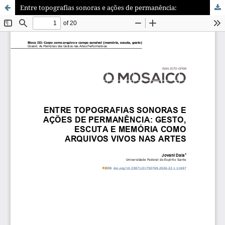
Entre topografias sonoras e ações de permanência: