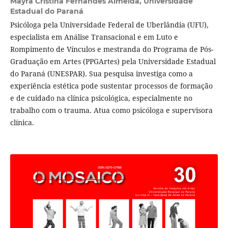
Mayra Cristina Fernandes Almeida,
Universidade
Estadual do Paraná
Psicóloga pela Universidade Federal de Uberlândia (UFU),
especialista em Análise Transacional e em Luto e
Rompimento de Vínculos e mestranda do Programa de Pós-
Graduação em Artes (PPGArtes) pela Universidade Estadual
do Paraná (UNESPAR). Sua pesquisa investiga como a
experiência estética pode sustentar processos de formação
e de cuidado na clínica psicológica, especialmente no
trabalho com o trauma. Atua como psicóloga e supervisora
clínica.