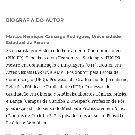
BIOGRAFIA DO AUTOR
Marcos Henrique Camargo Rodrigues,
Universidade
Estadual do Paraná
Especialista em História do Pensamento Contemporâneo
(PUC-PR). Especialista em Economia e Sociologia (PUC-PR).
Mestre em Comunicação e Linguagens (UTP). Doutor em
Artes Visuais (IAR-UNICAMP). Pós-doutor pela Escola de
Comunicação (UFRJ). Professor de Graduação de Jornalismo,
Relações Públicas e Publicidade (UTP,). Professor de
Graduação em Cinema e Audiovisual, Artes Cênicas, Música
e Dança (Campus de Curitiba 2 Unespar). Professor de Pós-
graduação stricto sensu do Mestrado Profissional em Artes
(Campus de Curitiba 2. Pesquisador nas áreas de Filosofia,
Estética e Semiótica.