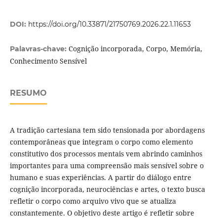
DOI:
https://doi.org/10.33871/21750769.2026.22.1.11653
Cognição incorporada, Corpo, Memória,
Palavras-chave:
Conhecimento Sensível
RESUMO
A tradição cartesiana tem sido tensionada por abordagens
contemporâneas que integram o corpo como elemento
constitutivo dos processos mentais vem abrindo caminhos
importantes para uma compreensão mais sensível sobre o
humano e suas experiências. A partir do diálogo entre
cognição incorporada, neurociências e artes, o texto busca
refletir o corpo como arquivo vivo que se atualiza
constantemente. O objetivo deste artigo é refletir sobre