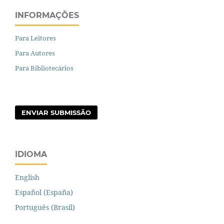
INFORMAÇÕES
Para Leitores
Para Autores
Para Bibliotecários
ENVIAR SUBMISSÃO
IDIOMA
English
Español (España)
Português (Brasil)