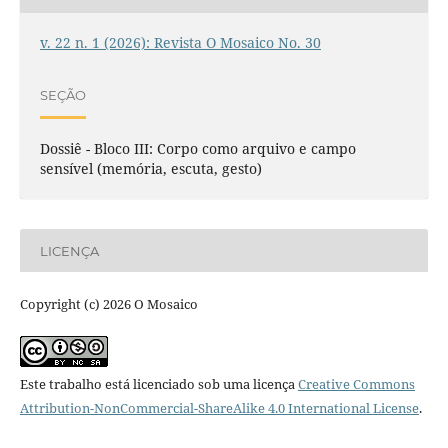
v. 22 n. 1 (2026): Revista O Mosaico No. 30
SEÇÃO
Dossiê - Bloco III: Corpo como arquivo e campo
sensível (memória, escuta, gesto)
LICENÇA
Copyright (c) 2026 O Mosaico
Este trabalho está licenciado sob uma licença
Creative Commons
Attribution-NonCommercial-ShareAlike 4.0 International License
.