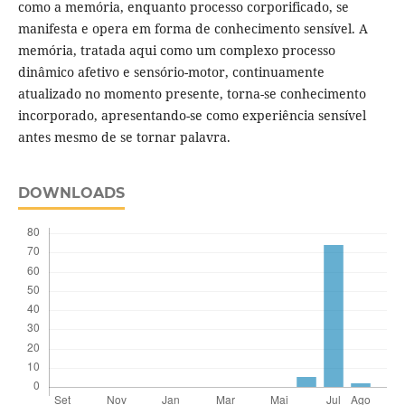
como a memória, enquanto processo corporificado, se
manifesta e opera em forma de conhecimento sensível. A
memória, tratada aqui como um complexo processo
dinâmico afetivo e sensório-motor, continuamente
atualizado no momento presente, torna-se conhecimento
incorporado, apresentando-se como experiência sensível
antes mesmo de se tornar palavra.
DOWNLOADS