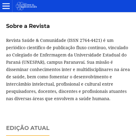
Sobre a Revista
Revista Saúde & Comunidade (ISSN 2764-4421) é um
periódico científico de publicação fluxo contínuo, vinculado
ao Colegiado de Enfermagem da Universidade Estadual do
Paraná (UNESPAR), campus Paranavaí. Sua missão é
disseminar conhecimentos inter e multidisciplinares na área
de saúde, bem como fomentar o desenvolvimento e
intercâmbio intelectual, profissional e cultural entre
pesquisadores, docentes, discentes e profissionais atuantes
nas diversas áreas que envolvem a saúde humana.
EDIÇÃO ATUAL