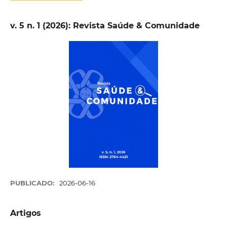
v. 5 n. 1 (2026): Revista Saúde & Comunidade
PUBLICADO:
2026-06-16
Artigos