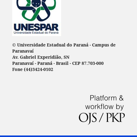
© Universidade Estadual do Paraná - Campus de
Paranavaí
Av. Gabriel Experidião, SN
Paranavaí - Paraná - Brasil - CEP 87.703-000
Fone (44)3424-0102