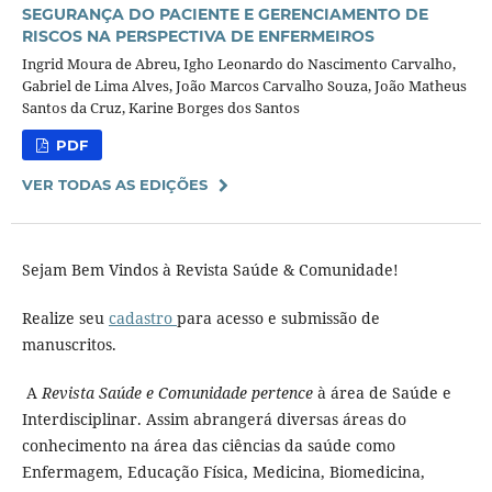
SEGURANÇA DO PACIENTE E GERENCIAMENTO DE
RISCOS NA PERSPECTIVA DE ENFERMEIROS
Ingrid Moura de Abreu, Igho Leonardo do Nascimento Carvalho,
Gabriel de Lima Alves, João Marcos Carvalho Souza, João Matheus
Santos da Cruz, Karine Borges dos Santos
PDF
VER TODAS AS EDIÇÕES
Sejam Bem Vindos à Revista Saúde & Comunidade!
Realize seu
cadastro
para acesso e submissão de
manuscritos.
A
Revista Saúde e Comunidade pertence
à área de Saúde e
Interdisciplinar. Assim abrangerá diversas áreas do
conhecimento na área das ciências da saúde como
Enfermagem, Educação Física, Medicina, Biomedicina,