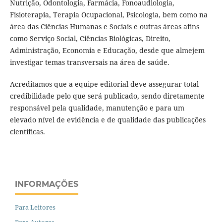
Nutrição, Odontologia, Farmácia, Fonoaudiologia,
Fisioterapia, Terapia Ocupacional, Psicologia, bem como na
área das Ciências Humanas e Sociais e outras áreas afins
como Serviço Social, Ciências Biológicas, Direito,
Administração, Economia e Educação, desde que almejem
investigar temas transversais na área de saúde.
Acreditamos que a equipe editorial deve assegurar total
credibilidade pelo que será publicado, sendo diretamente
responsável pela qualidade, manutenção e para um
elevado nível de evidência e de qualidade das publicações
científicas.
INFORMAÇÕES
Para Leitores