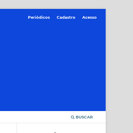
Periódicos
Cadastro
Acesso
BUSCAR