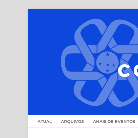
ATUAL
ARQUIVOS
ANAIS DE EVENTOS