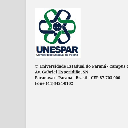
© Universidade Estadual do Paraná - Campus 
Av. Gabriel Experidião, SN
Paranavaí - Paraná - Brasil - CEP 87.703-000
Fone (44)3424-0102