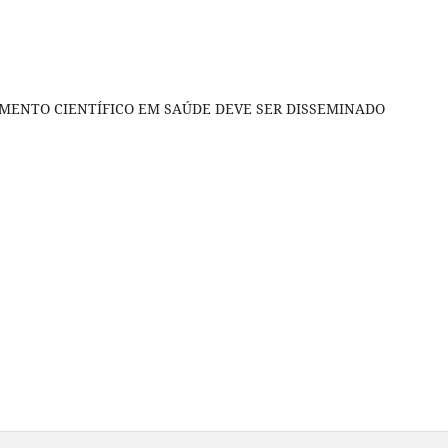
MENTO CIENTÍFICO EM SAÚDE DEVE SER DISSEMINADO