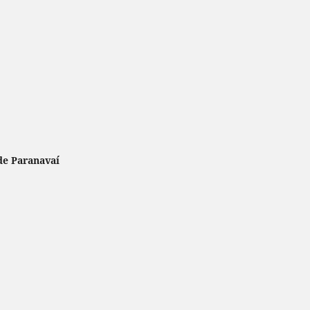
de Paranavaí