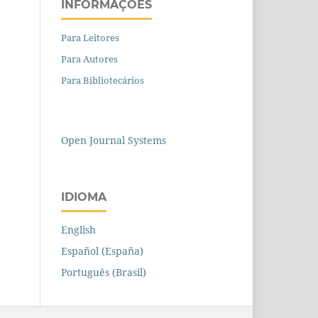
INFORMAÇÕES
Para Leitores
Para Autores
Para Bibliotecários
Open Journal Systems
IDIOMA
English
Español (España)
Português (Brasil)