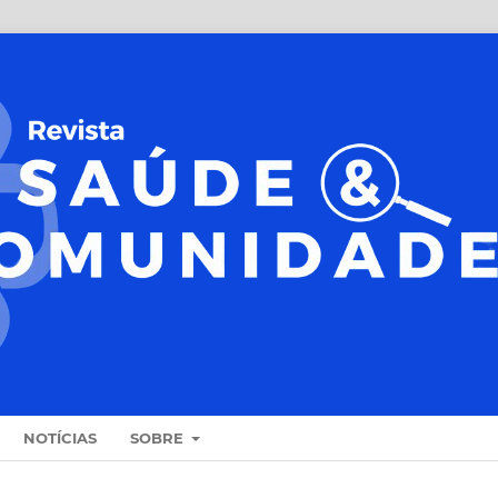
NOTÍCIAS
SOBRE