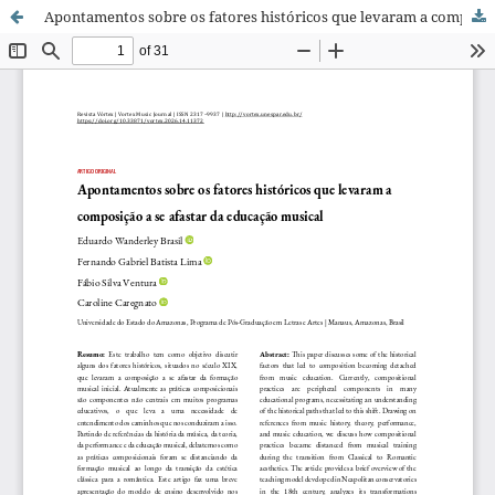
Apontamentos sobre os fatores históricos que levaram a composição a se afastar da educação musical