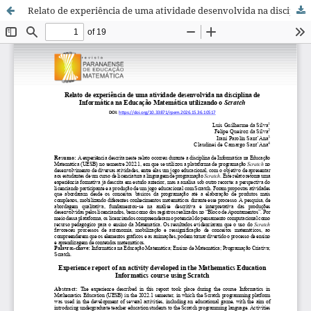
Relato de experiência de uma atividade desenvolvida na disciplina de Informática na Educação Matemática utilizando o Scratch