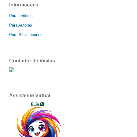
Informações
Para Leitores
Para Autores
Para Bibliotecários
Contador de Visitas
Assistente Virtual