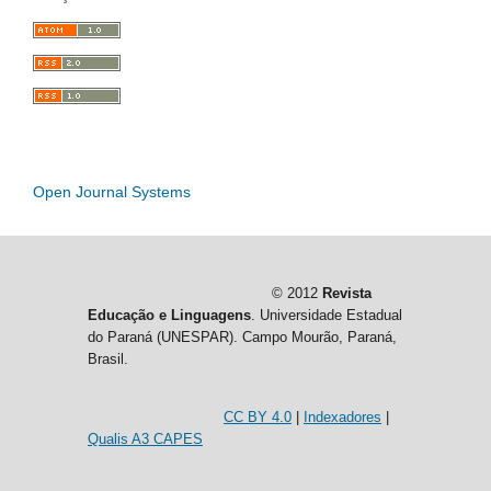
Open Journal Systems
© 2012
Revista
Educação e Linguagens
. Universidade Estadual
do Paraná (UNESPAR). Campo Mourão, Paraná,
Brasil.
CC BY 4.0
|
Indexadores
|
Qualis A3 CAPES