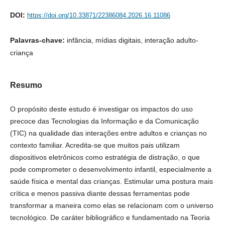
DOI:
https://doi.org/10.33871/22386084.2026.16.11086
Palavras-chave:
infância, mídias digitais, interação adulto-
criança
Resumo
O propósito deste estudo é investigar os impactos do uso
precoce das Tecnologias da Informação e da Comunicação
(TIC) na qualidade das interações entre adultos e crianças no
contexto familiar. Acredita-se que muitos pais utilizam
dispositivos eletrônicos como estratégia de distração, o que
pode comprometer o desenvolvimento infantil, especialmente a
saúde física e mental das crianças. Estimular uma postura mais
crítica e menos passiva diante dessas ferramentas pode
transformar a maneira como elas se relacionam com o universo
tecnológico. De caráter bibliográfico e fundamentado na Teoria