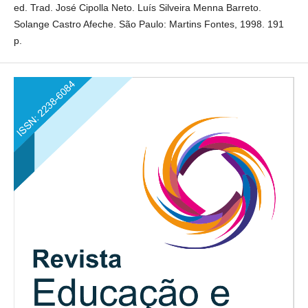
ed. Trad. José Cipolla Neto. Luís Silveira Menna Barreto.
Solange Castro Afeche. São Paulo: Martins Fontes, 1998. 191
p.