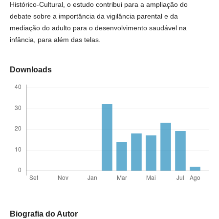
Histórico-Cultural, o estudo contribui para a ampliação do
debate sobre a importância da vigilância parental e da
mediação do adulto para o desenvolvimento saudável na
infância, para além das telas.
Downloads
Biografia do Autor