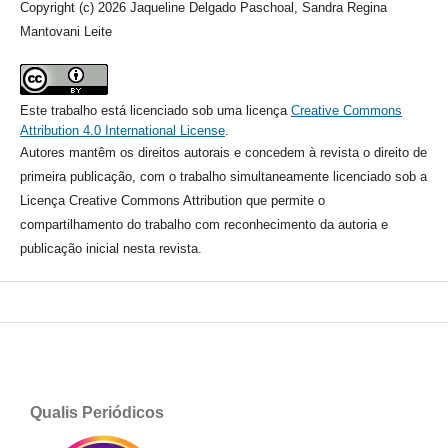
Copyright (c) 2026 Jaqueline Delgado Paschoal, Sandra Regina
Mantovani Leite
Este trabalho está licenciado sob uma licença
Creative Commons
Attribution 4.0 International License
.
Autores mantêm os direitos autorais e concedem à revista o direito de
primeira publicação, com o trabalho simultaneamente licenciado sob a
Licença Creative Commons Attribution que permite o
compartilhamento do trabalho com reconhecimento da autoria e
publicação inicial nesta revista.
Qualis Periódicos