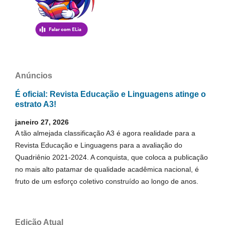
Anúncios
É oficial: Revista Educação e Linguagens atinge o
estrato A3!
janeiro 27, 2026
A tão almejada classificação A3 é agora realidade para a
Revista Educação e Linguagens para a avaliação do
Quadriênio 2021-2024. A conquista, que coloca a publicação
no mais alto patamar de qualidade acadêmica nacional, é
fruto de um esforço coletivo construído ao longo de anos.
Edição Atual