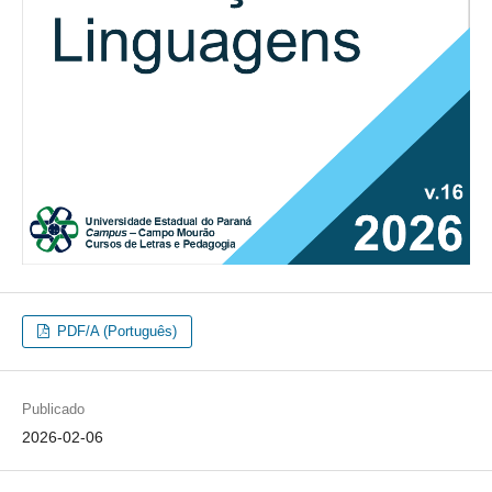
PDF/A (Português)
Publicado
2026-02-06