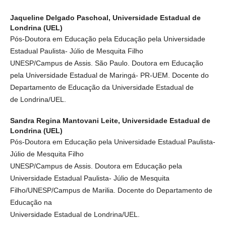
Jaqueline Delgado Paschoal,
Universidade Estadual de
Londrina (UEL)
Pós-Doutora em Educação pela Educação pela Universidade
Estadual Paulista- Júlio de Mesquita Filho
UNESP/Campus de Assis. São Paulo. Doutora em Educação
pela Universidade Estadual de Maringá- PR-UEM. Docente do
Departamento de Educação da Universidade Estadual de
de Londrina/UEL.
Sandra Regina Mantovani Leite,
Universidade Estadual de
Londrina (UEL)
Pós-Doutora em Educação pela Universidade Estadual Paulista-
Júlio de Mesquita Filho
UNESP/Campus de Assis. Doutora em Educação pela
Universidade Estadual Paulista- Júlio de Mesquita
Filho/UNESP/Campus de Marilia. Docente do Departamento de
Educação na
Universidade Estadual de Londrina/UEL.