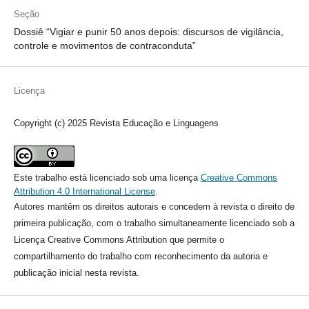
Seção
Dossiê “Vigiar e punir 50 anos depois: discursos de vigilância,
controle e movimentos de contraconduta”
Licença
Copyright (c) 2025 Revista Educação e Linguagens
Este trabalho está licenciado sob uma licença
Creative Commons
Attribution 4.0 International License
.
Autores mantêm os direitos autorais e concedem à revista o direito de
primeira publicação, com o trabalho simultaneamente licenciado sob a
Licença Creative Commons Attribution que permite o
compartilhamento do trabalho com reconhecimento da autoria e
publicação inicial nesta revista.