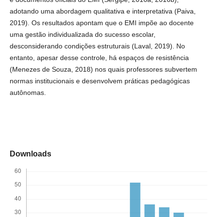
adotando uma abordagem qualitativa e interpretativa (Paiva,
2019). Os resultados apontam que o EMI impõe ao docente
uma gestão individualizada do sucesso escolar,
desconsiderando condições estruturais (Laval, 2019). No
entanto, apesar desse controle, há espaços de resistência
(Menezes de Souza, 2018) nos quais professores subvertem
normas institucionais e desenvolvem práticas pedagógicas
autônomas.
Downloads