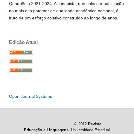
Quadriênio 2021-2024. A conquista, que coloca a publicação
no mais alto patamar de qualidade acadêmica nacional, é
fruto de um esforço coletivo construído ao longo de anos.
Edição Atual
Open Journal Systems
© 2012
Revista
Educação e Linguagens
. Universidade Estadual