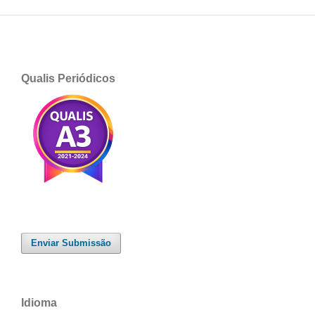
Qualis Periódicos
Enviar Submissão
Idioma