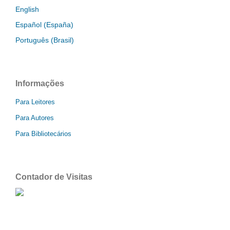
English
Español (España)
Português (Brasil)
Informações
Para Leitores
Para Autores
Para Bibliotecários
Contador de Visitas