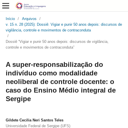
Início
/
Arquivos
/
v. 15 n. 28 (2025): Dossiê: Vigiar e punir 50 anos depois: discursos de
vigilância, controle e movimentos de contraconduta
/
Dossiê “Vigiar e punir 50 anos depois: discursos de vigilância,
controle e movimentos de contraconduta”
A super-responsabilização do
indivíduo como modalidade
neoliberal de controle docente: o
caso do Ensino Médio integral de
Sergipe
Gildete Cecilia Neri Santos Teles
Universidade Federal de Sergipe (UFS)