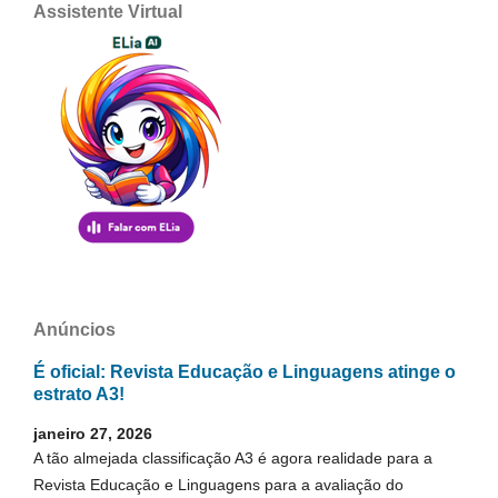
Assistente Virtual
Anúncios
É oficial: Revista Educação e Linguagens atinge o
estrato A3!
janeiro 27, 2026
A tão almejada classificação A3 é agora realidade para a
Revista Educação e Linguagens para a avaliação do