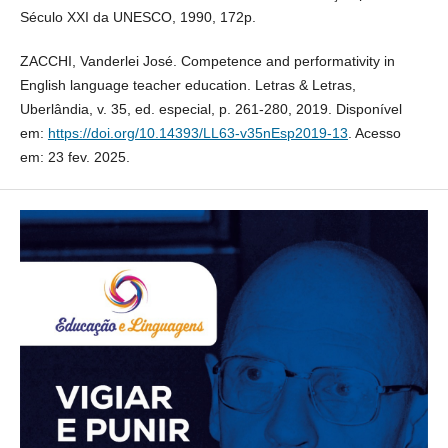
Século XXI da UNESCO, 1990, 172p.
ZACCHI, Vanderlei José. Competence and performativity in
English language teacher education. Letras & Letras,
Uberlândia, v. 35, ed. especial, p. 261-280, 2019. Disponível
em:
https://doi.org/10.14393/LL63-v35nEsp2019-13
. Acesso
em: 23 fev. 2025.