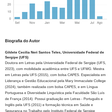
Biografia do Autor
Gildete Cecilia Neri Santos Teles,
Universidade Federal de
Sergipe (UFS)
Doutora em Letras pela Universidade Federal de Sergipe (UFS,
2023), com mobilidade acadêmica entre UFS e UFMG. Mestra
em Letras pela UFS (2015), com bolsa CAPES. Especialista em
Liderança e Gestão Educacional pela Mary Immaculate College
(2024), também realizada com bolsa CAPES, e em Língua
Portuguesa e Diversidade Linguística pela Faculdade São Luís
de França (2014). Possui graduação em Letras - Português e
Inglês pela UFS (2011) e formação técnica em Saúde e
Segurança no Trabalho pelo Instituto Federal de Sergipe