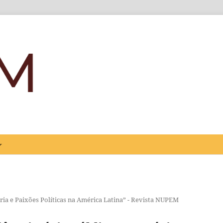
ria e Paixões Políticas na América Latina” - Revista NUPEM