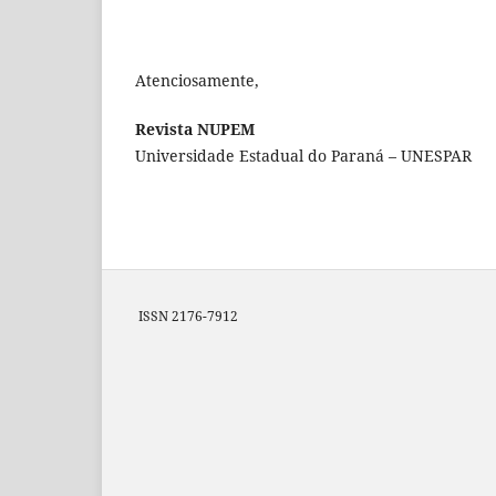
Atenciosamente,
Revista NUPEM
Universidade Estadual do Paraná – UNESPAR
ISSN 2176-7912