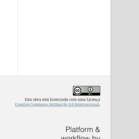
Esta obra está licenciada com uma Licença
Creative Commons Atribuição 4.0 Internacional
.