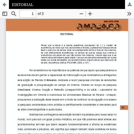
EDITORIAL