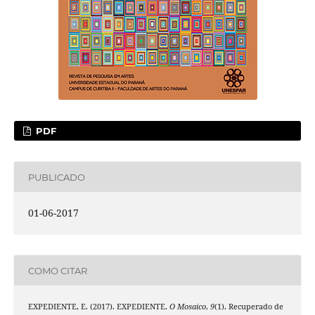
PDF
PUBLICADO
01-06-2017
COMO CITAR
EXPEDIENTE, E. (2017). EXPEDIENTE.
O Mosaico
,
9
(1). Recuperado de