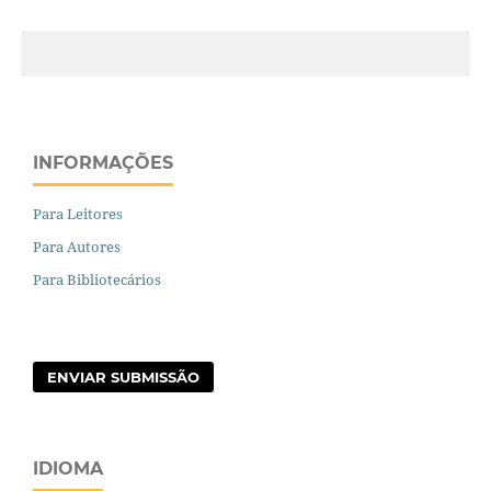
INFORMAÇÕES
Para Leitores
Para Autores
Para Bibliotecários
ENVIAR SUBMISSÃO
IDIOMA