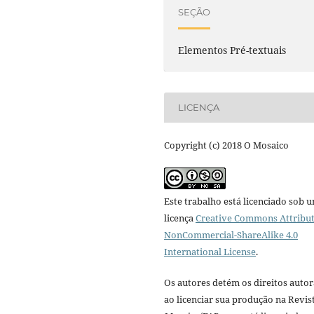
SEÇÃO
Elementos Pré-textuais
LICENÇA
Copyright (c) 2018 O Mosaico
Este trabalho está licenciado sob 
licença
Creative Commons Attribut
NonCommercial-ShareAlike 4.0
International License
.
Os autores detém os direitos autor
ao licenciar sua produção na Revis