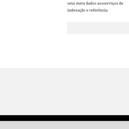
seus meta dados aosserviços de
indexação e referência.