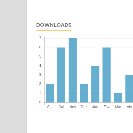
DOWNLOADS