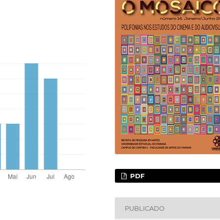
PDF
PUBLICADO