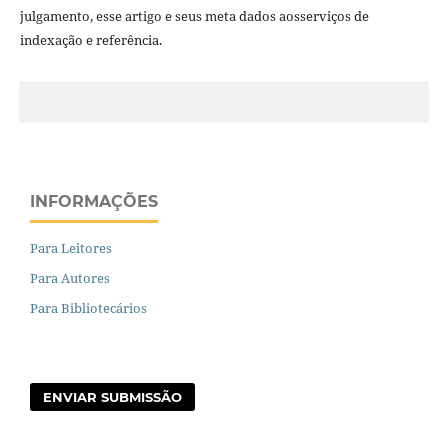
julgamento, esse artigo e seus meta dados aosserviços de
indexação e referência.
INFORMAÇÕES
Para Leitores
Para Autores
Para Bibliotecários
ENVIAR SUBMISSÃO