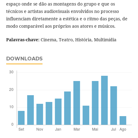
espaço onde se dão as montagens do grupo e que os
técnicos e artistas audiovisuais envolvidos no processo
influenciam diretamente a estética e o ritmo das peças, de
modo comparável aos próprios aos atores e músicos.
Palavras-chave:
Cinema, Teatro, História, Multimí­dia
DOWNLOADS