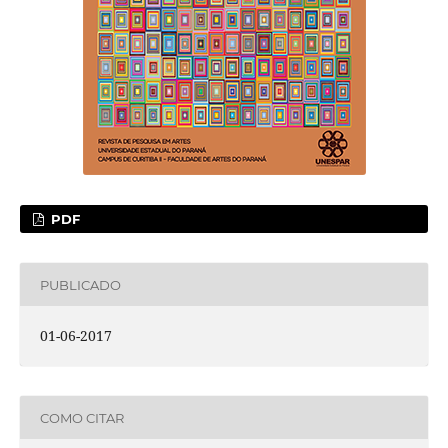
PDF
PUBLICADO
01-06-2017
COMO CITAR