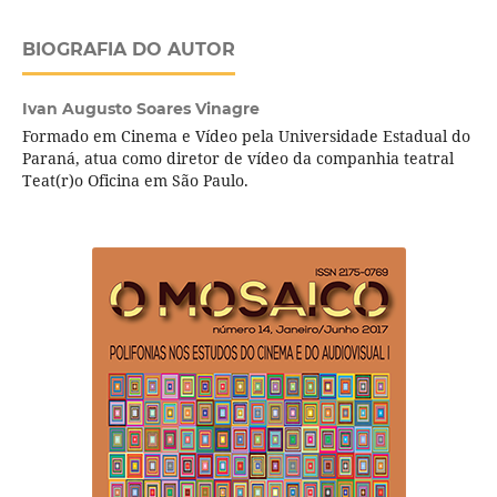
BIOGRAFIA DO AUTOR
Ivan Augusto Soares Vinagre
Formado em Cinema e Ví­deo pela Universidade Estadual do
Paraná, atua como diretor de ví­deo da companhia teatral
Teat(r)o Oficina em São Paulo.