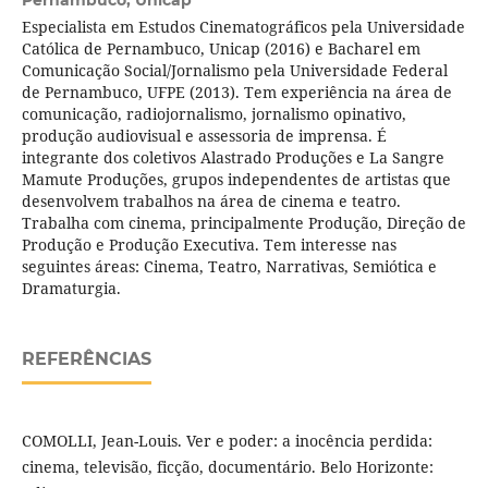
Pernambuco, Unicap
Especialista em Estudos Cinematográficos pela Universidade
Católica de Pernambuco, Unicap (2016) e Bacharel em
Comunicação Social/Jornalismo pela Universidade Federal
de Pernambuco, UFPE (2013). Tem experiência na área de
comunicação, radiojornalismo, jornalismo opinativo,
produção audiovisual e assessoria de imprensa. É
integrante dos coletivos Alastrado Produções e La Sangre
Mamute Produções, grupos independentes de artistas que
desenvolvem trabalhos na área de cinema e teatro.
Trabalha com cinema, principalmente Produção, Direção de
Produção e Produção Executiva. Tem interesse nas
seguintes áreas: Cinema, Teatro, Narrativas, Semiótica e
Dramaturgia.
REFERÊNCIAS
COMOLLI, Jean-Louis. Ver e poder: a inocência perdida:
cinema, televisão, ficção, documentário. Belo Horizonte: