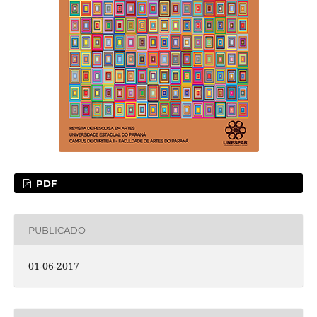
PDF
PUBLICADO
01-06-2017