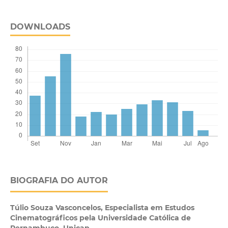
DOWNLOADS
BIOGRAFIA DO AUTOR
Túlio Souza Vasconcelos,
Especialista em Estudos
Cinematográficos pela Universidade Católica de