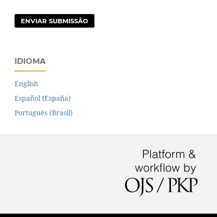
ENVIAR SUBMISSÃO
IDIOMA
English
Español (España)
Português (Brasil)