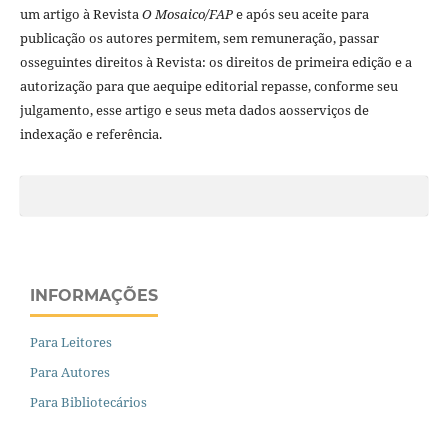
um artigo à Revista
O Mosaico/FAP
e após seu aceite para
publicação os autores permitem, sem remuneração, passar
osseguintes direitos à Revista: os direitos de primeira edição e a
autorização para que aequipe editorial repasse, conforme seu
julgamento, esse artigo e seus meta dados aosserviços de
indexação e referência.
INFORMAÇÕES
Para Leitores
Para Autores
Para Bibliotecários