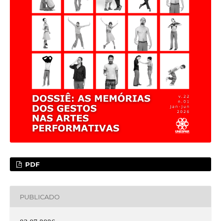
PDF
PUBLICADO