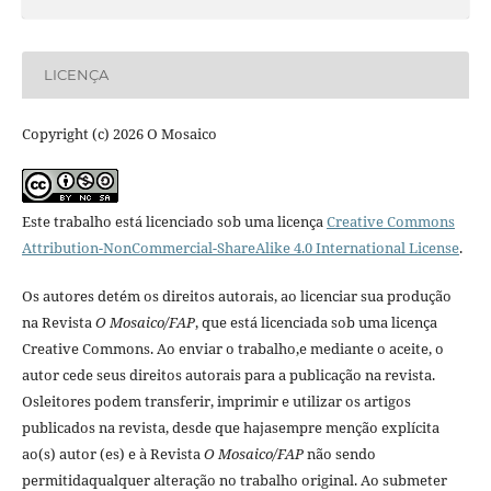
LICENÇA
Copyright (c) 2026 O Mosaico
Este trabalho está licenciado sob uma licença
Creative Commons
Attribution-NonCommercial-ShareAlike 4.0 International License
.
Os autores detém os direitos autorais, ao licenciar sua produção
na Revista
O Mosaico/FAP
, que está licenciada sob uma licença
Creative Commons. Ao enviar o trabalho,e mediante o aceite, o
autor cede seus direitos autorais para a publicação na revista.
Osleitores podem transferir, imprimir e utilizar os artigos
publicados na revista, desde que hajasempre menção explí­cita
ao(s) autor (es) e à Revista
O Mosaico/FAP
não sendo
permitidaqualquer alteração no trabalho original. Ao submeter