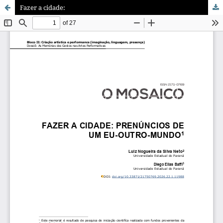
Fazer a cidade: