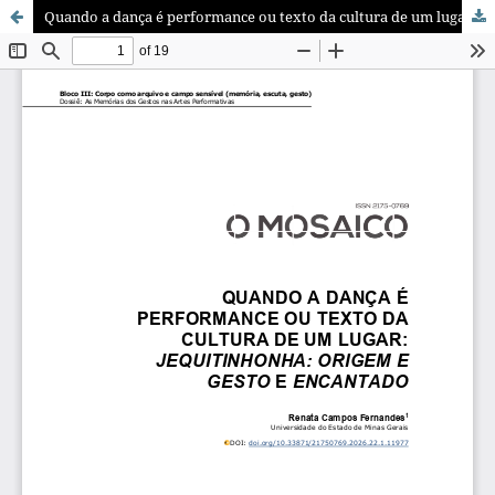
Quando a dança é performance ou texto da cultura de um lugar: