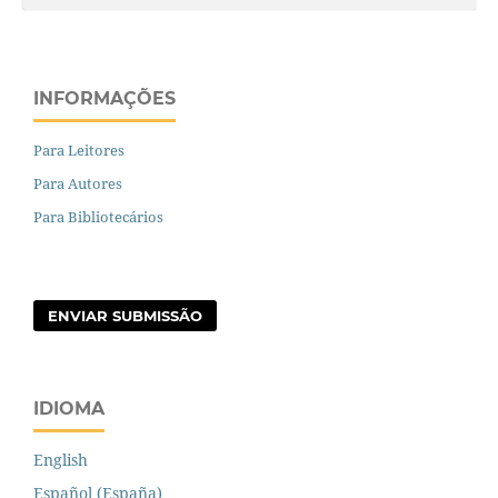
INFORMAÇÕES
Para Leitores
Para Autores
Para Bibliotecários
ENVIAR SUBMISSÃO
IDIOMA
English
Español (España)