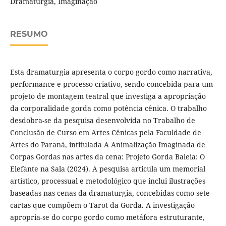
Dramaturgia, Imaginação
RESUMO
Esta dramaturgia apresenta o corpo gordo como narrativa,
performance e processo criativo, sendo concebida para um
projeto de montagem teatral que investiga a apropriação
da corporalidade gorda como potência cênica. O trabalho
desdobra-se da pesquisa desenvolvida no Trabalho de
Conclusão de Curso em Artes Cênicas pela Faculdade de
Artes do Paraná, intitulada A Animalização Imaginada de
Corpas Gordas nas artes da cena: Projeto Gorda Baleia: O
Elefante na Sala (2024). A pesquisa articula um memorial
artístico, processual e metodológico que inclui ilustrações
baseadas nas cenas da dramaturgia, concebidas como sete
cartas que compõem o Tarot da Gorda. A investigação
apropria-se do corpo gordo como metáfora estruturante,