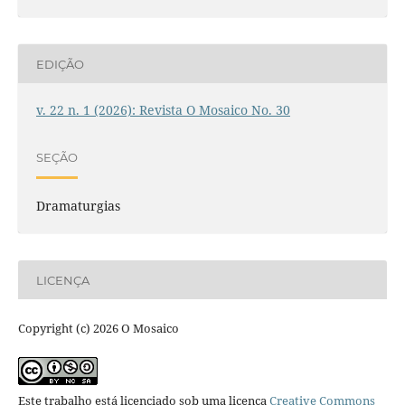
EDIÇÃO
v. 22 n. 1 (2026): Revista O Mosaico No. 30
SEÇÃO
Dramaturgias
LICENÇA
Copyright (c) 2026 O Mosaico
Este trabalho está licenciado sob uma licença
Creative Commons