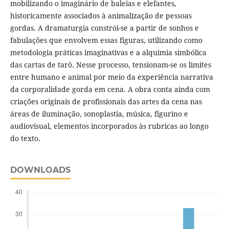
mobilizando o imaginário de baleias e elefantes,
historicamente associados à animalização de pessoas
gordas. A dramaturgia constrói-se a partir de sonhos e
fabulações que envolvem essas figuras, utilizando como
metodologia práticas imaginativas e a alquimia simbólica
das cartas de tarô. Nesse processo, tensionam-se os limites
entre humano e animal por meio da experiência narrativa
da corporalidade gorda em cena. A obra conta ainda com
criações originais de profissionais das artes da cena nas
áreas de iluminação, sonoplastia, música, figurino e
audiovisual, elementos incorporados às rubricas ao longo
do texto.
DOWNLOADS