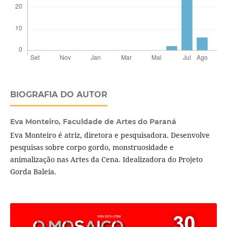
BIOGRAFIA DO AUTOR
Eva Monteiro,
Faculdade de Artes do Paraná
Eva Monteiro é atriz, diretora e pesquisadora. Desenvolve
pesquisas sobre corpo gordo, monstruosidade e
animalização nas Artes da Cena. Idealizadora do Projeto
Gorda Baleia.