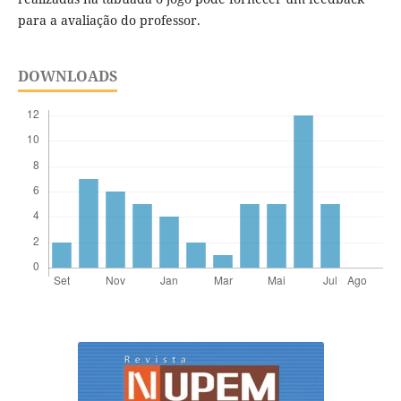
para a avaliação do professor.
DOWNLOADS