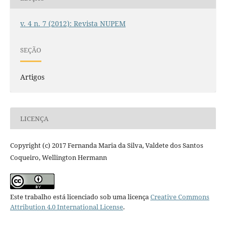
v. 4 n. 7 (2012): Revista NUPEM
SEÇÃO
Artigos
LICENÇA
Copyright (c) 2017 Fernanda Maria da Silva, Valdete dos Santos
Coqueiro, Wellington Hermann
Este trabalho está licenciado sob uma licença
Creative Commons
Attribution 4.0 International License
.