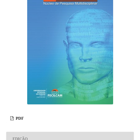
PDF
EDIÇÃO