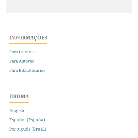
INFORMAÇÕES
Para Leitores
Para Autores
Para Bibliotecários
IDIOMA
English
Español (España)
Português (Brasil)