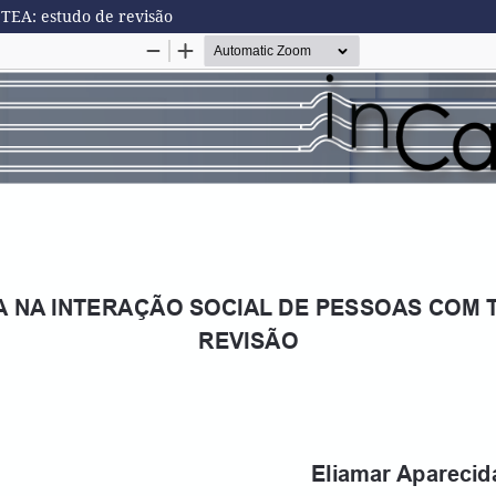
A: estudo de revisão