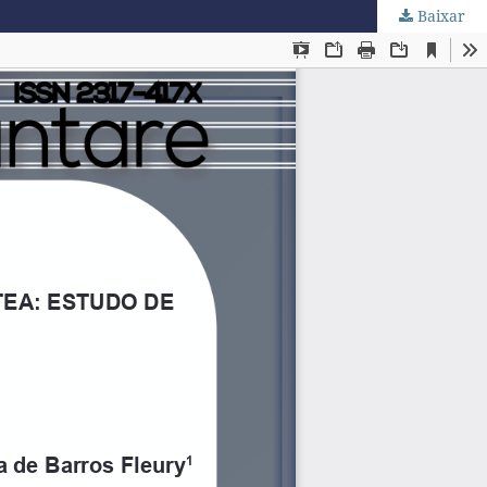
Baixar