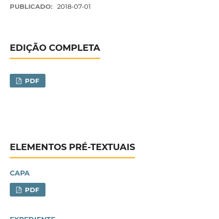
PUBLICADO:
2018-07-01
EDIÇÃO COMPLETA
PDF
ELEMENTOS PRÉ-TEXTUAIS
CAPA
PDF