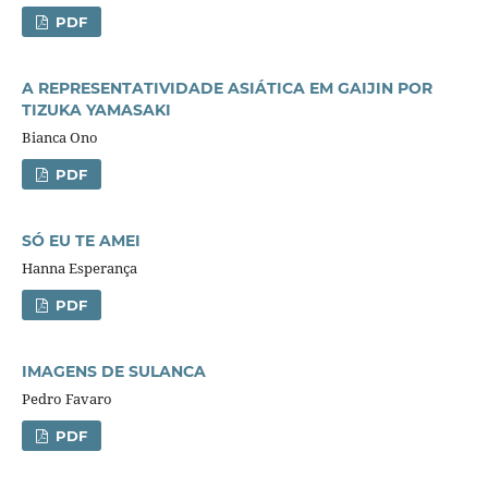
PDF
A REPRESENTATIVIDADE ASIÁTICA EM GAIJIN POR
TIZUKA YAMASAKI
Bianca Ono
PDF
SÓ EU TE AMEI
Hanna Esperança
PDF
IMAGENS DE SULANCA
Pedro Favaro
PDF