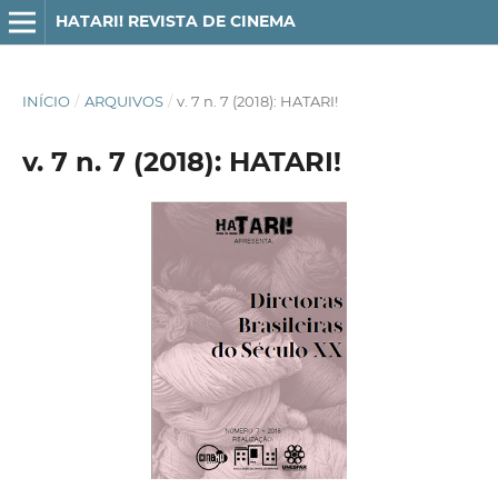
HATARI! REVISTA DE CINEMA
INÍCIO
/
ARQUIVOS
/
v. 7 n. 7 (2018): HATARI!
v. 7 n. 7 (2018): HATARI!