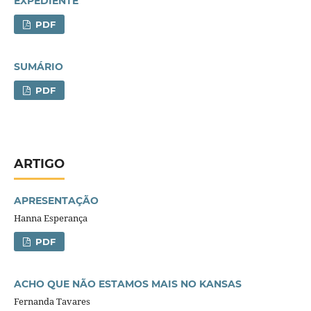
EXPEDIENTE
PDF
SUMÁRIO
PDF
ARTIGO
APRESENTAÇÃO
Hanna Esperança
PDF
ACHO QUE NÃO ESTAMOS MAIS NO KANSAS
Fernanda Tavares