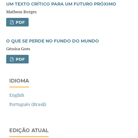
UM TEXTO CRÍTICO PARA UM FUTURO PRÓXIMO
Matheus Borges
PDF
O QUE SE PERDE NO FUNDO DO MUNDO
Géssica Goes
PDF
IDIOMA
English
Português (Brasil)
EDIÇÃO ATUAL