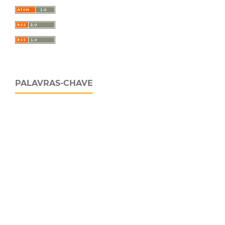
PALAVRAS-CHAVE