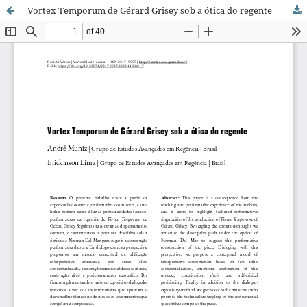
Vortex Temporum de Gérard Grisey sob a ótica do regente