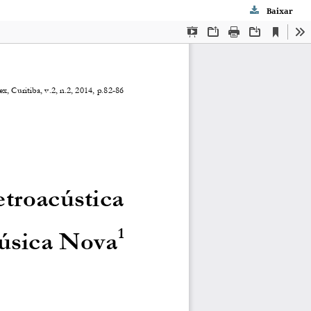
Baixar