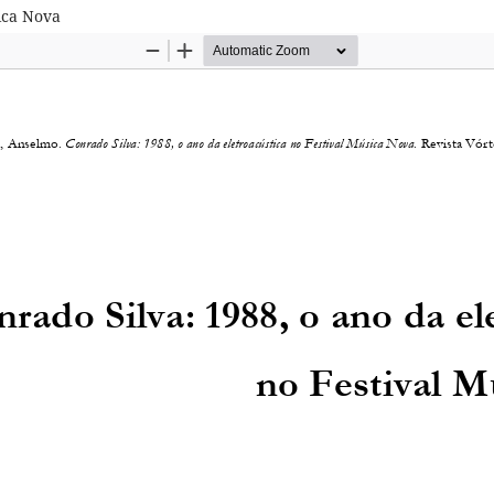
sica Nova