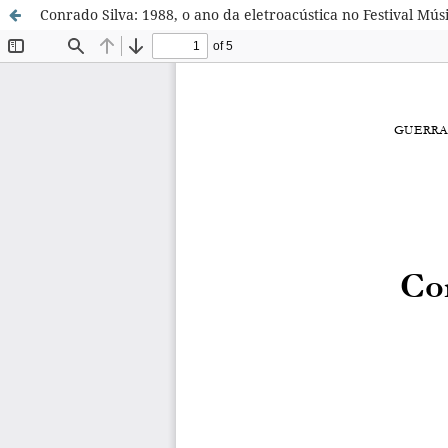
Conrado Silva: 1988, o ano da eletroacústica no Festival Mú