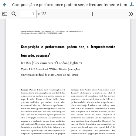
Composição e performance podem ser, e frequentemente tem sido, pesquisa