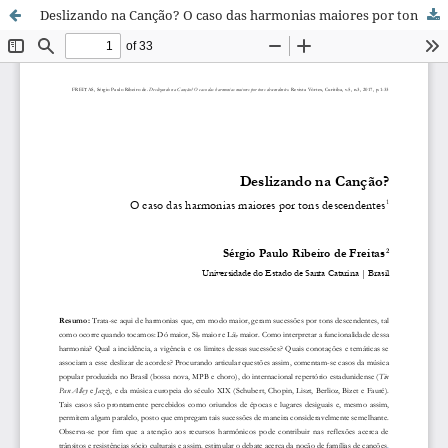
Deslizando na Canção? O caso das harmonias maiores por tons descendentes