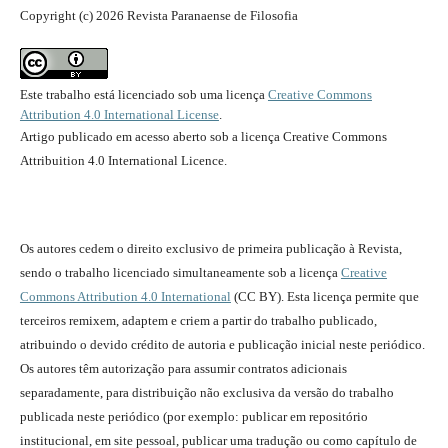
Copyright (c) 2026 Revista Paranaense de Filosofia
Este trabalho está licenciado sob uma licença
Creative Commons
Attribution 4.0 International License
.
Artigo publicado em acesso aberto sob a licença Creative Commons
Attribuition 4.0 International Licence.
Os autores cedem o direito exclusivo de primeira publicação à Revista,
sendo o trabalho licenciado simultaneamente sob a licença
Creative
Commons Attribution 4.0 International
(CC BY). Esta licença permite que
terceiros remixem, adaptem e criem a partir do trabalho publicado,
atribuindo o devido crédito de autoria e publicação inicial neste periódico.
Os autores têm autorização para assumir contratos adicionais
separadamente, para distribuição não exclusiva da versão do trabalho
publicada neste periódico (por exemplo: publicar em repositório
institucional, em site pessoal, publicar uma tradução ou como capítulo de