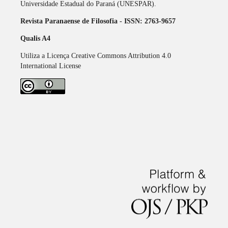
Universidade Estadual do Paraná (UNESPAR).
Revista Paranaense de Filosofia - ISSN: 2763-9657
Qualis A4
Utiliza a Licença Creative Commons Attribution 4.0
International License