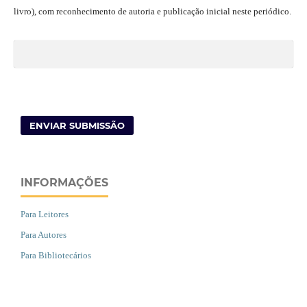
livro), com reconhecimento de autoria e publicação inicial neste periódico.
ENVIAR SUBMISSÃO
INFORMAÇÕES
Para Leitores
Para Autores
Para Bibliotecários