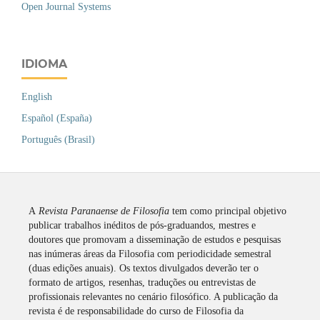
Open Journal Systems
IDIOMA
English
Español (España)
Português (Brasil)
A
Revista
Paranaense de Filosofia
tem como principal objetivo
publicar trabalhos inéditos de pós-graduandos, mestres e
doutores que promovam a disseminação de estudos e pesquisas
nas inúmeras áreas da Filosofia com periodicidade semestral
(duas edições anuais). Os textos divulgados deverão ter o
formato de artigos, resenhas, traduções ou entrevistas de
profissionais relevantes no cenário filosófico. A publicação da
revista é de responsabilidade do curso de Filosofia da