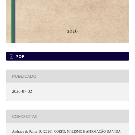
PDF
PUBLICADO
2026-07-02
COMO CITAR
Andrade de Paiva, D. (2026). CORPO, NIILISMO E AFIRMAÇÃO DA VIDA