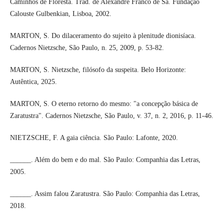
Caminhos de Floresta. Trad. de Alexandre Franco de Sá. Fundação
Calouste Gulbenkian, Lisboa, 2002.
MARTON, S. Do dilaceramento do sujeito à plenitude dionisíaca.
Cadernos Nietzsche, São Paulo, n. 25, 2009, p. 53-82.
MARTON, S. Nietzsche, filósofo da suspeita. Belo Horizonte:
Autêntica, 2025.
MARTON, S. O eterno retorno do mesmo: "a concepção básica de
Zaratustra". Cadernos Nietzsche, São Paulo, v. 37, n. 2, 2016, p. 11-46.
NIETZSCHE, F. A gaia ciência. São Paulo: Lafonte, 2020.
______. Além do bem e do mal. São Paulo: Companhia das Letras,
2005.
______. Assim falou Zaratustra. São Paulo: Companhia das Letras,
2018.