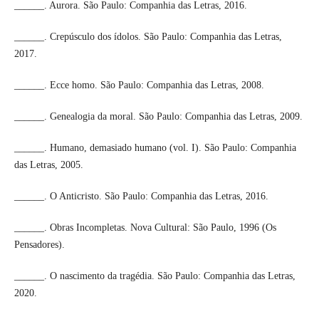
______. Aurora. São Paulo: Companhia das Letras, 2016.
______. Crepúsculo dos ídolos. São Paulo: Companhia das Letras,
2017.
______. Ecce homo. São Paulo: Companhia das Letras, 2008.
______. Genealogia da moral. São Paulo: Companhia das Letras, 2009.
______. Humano, demasiado humano (vol. I). São Paulo: Companhia
das Letras, 2005.
______. O Anticristo. São Paulo: Companhia das Letras, 2016.
______. Obras Incompletas. Nova Cultural: São Paulo, 1996 (Os
Pensadores).
______. O nascimento da tragédia. São Paulo: Companhia das Letras,
2020.