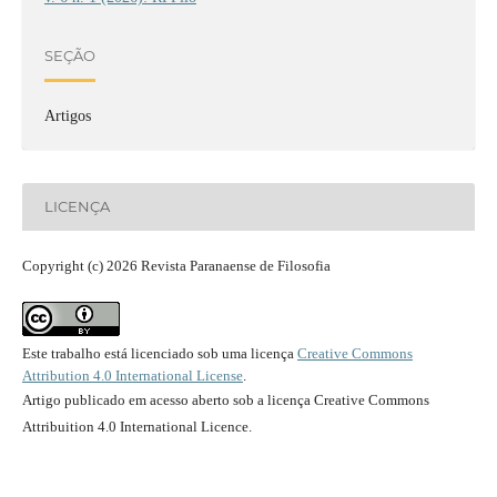
SEÇÃO
Artigos
LICENÇA
Copyright (c) 2026 Revista Paranaense de Filosofia
Este trabalho está licenciado sob uma licença
Creative Commons
Attribution 4.0 International License
.
Artigo publicado em acesso aberto sob a licença Creative Commons
Attribuition 4.0 International Licence.