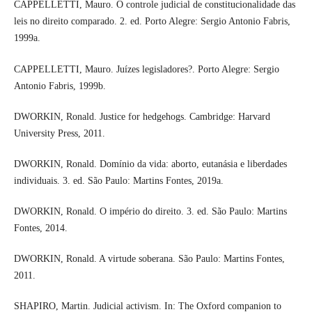
CAPPELLETTI, Mauro. O controle judicial de constitucionalidade das
leis no direito comparado. 2. ed. Porto Alegre: Sergio Antonio Fabris,
1999a.
CAPPELLETTI, Mauro. Juízes legisladores?. Porto Alegre: Sergio
Antonio Fabris, 1999b.
DWORKIN, Ronald. Justice for hedgehogs. Cambridge: Harvard
University Press, 2011.
DWORKIN, Ronald. Domínio da vida: aborto, eutanásia e liberdades
individuais. 3. ed. São Paulo: Martins Fontes, 2019a.
DWORKIN, Ronald. O império do direito. 3. ed. São Paulo: Martins
Fontes, 2014.
DWORKIN, Ronald. A virtude soberana. São Paulo: Martins Fontes,
2011.
SHAPIRO, Martin. Judicial activism. In: The Oxford companion to