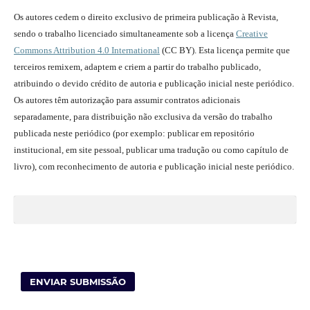
Os autores cedem o direito exclusivo de primeira publicação à Revista,
sendo o trabalho licenciado simultaneamente sob a licença
Creative
Commons Attribution 4.0 International
(CC BY). Esta licença permite que
terceiros remixem, adaptem e criem a partir do trabalho publicado,
atribuindo o devido crédito de autoria e publicação inicial neste periódico.
Os autores têm autorização para assumir contratos adicionais
separadamente, para distribuição não exclusiva da versão do trabalho
publicada neste periódico (por exemplo: publicar em repositório
institucional, em site pessoal, publicar uma tradução ou como capítulo de
livro), com reconhecimento de autoria e publicação inicial neste periódico.
ENVIAR SUBMISSÃO