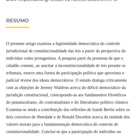
RESUMO
O presente artigo examina a legitimidade democrática do controle
jurisdicional de constitucionalidade das leis a partir da perspectiva do
indivíduo como protagonista. A pesquisa parte da premissa de que o
cidadão comum, ao suscitar a inconstitucionalidade de leis perante os
tribunais, exerce uma forma de participação política que aproxima o
judicial review
dos ideais democráticos. O estudo dialoga criticamente
com as objeções de Jeremy Waldron acerca do déficit democrático da
jurisdição constitucional, contrapondo-as aos fundamentos filosóficos
do jusnaturalismo, do contratualismo e do liberalismo político clássico.
Examina-se ainda a contribuição das reflexões de Isaiah Berlin sobre os
dois conceitos de liberdade e de Ronald Dworkin acerca da unidade dos
valores morais para a fundamentação democrática do controle de
constitucionalidade. Conclui-se que a participação do indivíduo no