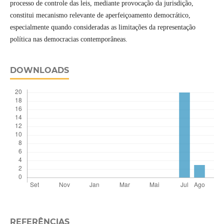
processo de controle das leis, mediante provocação da jurisdição,
constitui mecanismo relevante de aperfeiçoamento democrático,
especialmente quando consideradas as limitações da representação
política nas democracias contemporâneas.
DOWNLOADS
REFERÊNCIAS