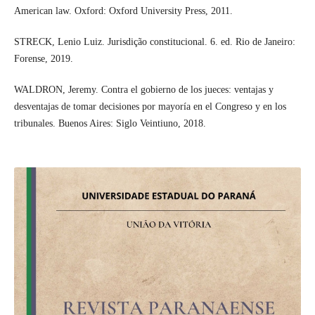
American law. Oxford: Oxford University Press, 2011.
STRECK, Lenio Luiz. Jurisdição constitucional. 6. ed. Rio de Janeiro:
Forense, 2019.
WALDRON, Jeremy. Contra el gobierno de los jueces: ventajas y
desventajas de tomar decisiones por mayoría en el Congreso y en los
tribunales. Buenos Aires: Siglo Veintiuno, 2018.