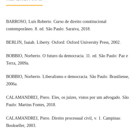
BARROSO, Luís Roberto. Curso de direito constitucional
contemporâneo. 8. ed. São Paulo: Saraiva, 2018.
BERLIN, Isaiah. Liberty. Oxford: Oxford University Press, 2002.
BOBBIO, Norberto. O futuro da democracia. 11. ed. São Paulo: Paz e
Terra, 2009a.
BOBBIO, Norberto. Liberalismo e democracia. São Paulo: Brasiliense,
2006a.
CALAMANDREI, Piero. Eles, os juízes, vistos por um advogado. São
Paulo: Martins Fontes, 2018.
CALAMANDREI, Piero. Direito processual civil, v. 1. Campinas:
Bookseller, 2003.