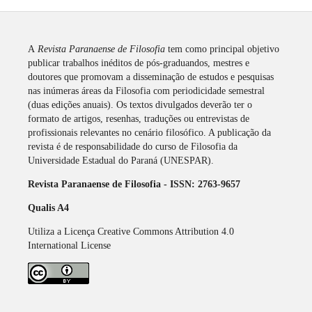
A
Revista
Paranaense de Filosofia
tem como principal objetivo
publicar trabalhos inéditos de pós-graduandos, mestres e
doutores que promovam a disseminação de estudos e pesquisas
nas inúmeras áreas da Filosofia com periodicidade semestral
(duas edições anuais). Os textos divulgados deverão ter o
formato de artigos, resenhas, traduções ou entrevistas de
profissionais relevantes no cenário filosófico. A publicação da
revista é de responsabilidade do curso de Filosofia da
Universidade Estadual do Paraná (UNESPAR).
Revista Paranaense de Filosofia - ISSN: 2763-9657
Qualis A4
Utiliza a Licença Creative Commons Attribution 4.0
International License