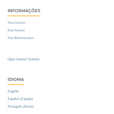
INFORMAÇÕES
Para Leitores
Para Autores
Para Bibliotecários
Open Journal Systems
IDIOMA
English
Español (España)
Português (Brasil)