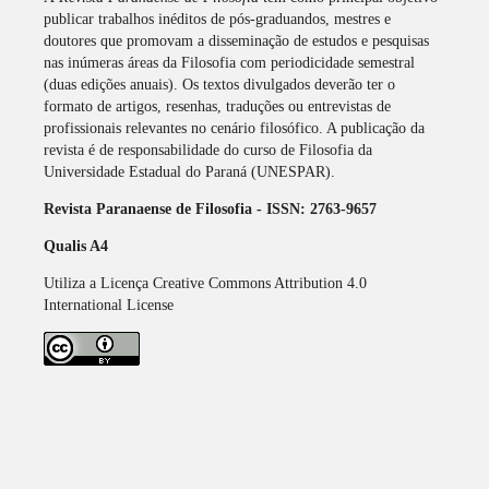
publicar trabalhos inéditos de pós-graduandos, mestres e
doutores que promovam a disseminação de estudos e pesquisas
nas inúmeras áreas da Filosofia com periodicidade semestral
(duas edições anuais). Os textos divulgados deverão ter o
formato de artigos, resenhas, traduções ou entrevistas de
profissionais relevantes no cenário filosófico. A publicação da
revista é de responsabilidade do curso de Filosofia da
Universidade Estadual do Paraná (UNESPAR).
Revista Paranaense de Filosofia - ISSN: 2763-9657
Qualis A4
Utiliza a Licença Creative Commons Attribution 4.0
International License