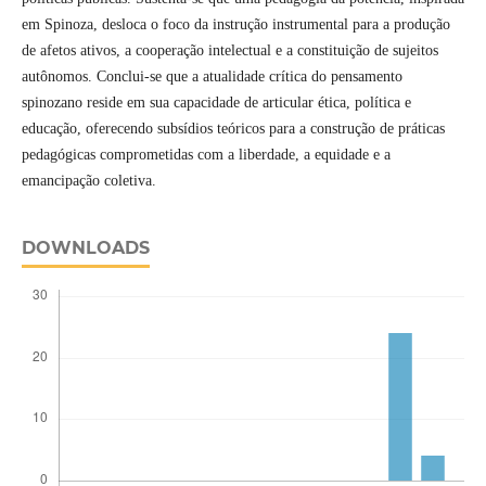
em Spinoza, desloca o foco da instrução instrumental para a produção
de afetos ativos, a cooperação intelectual e a constituição de sujeitos
autônomos. Conclui-se que a atualidade crítica do pensamento
spinozano reside em sua capacidade de articular ética, política e
educação, oferecendo subsídios teóricos para a construção de práticas
pedagógicas comprometidas com a liberdade, a equidade e a
emancipação coletiva.
DOWNLOADS