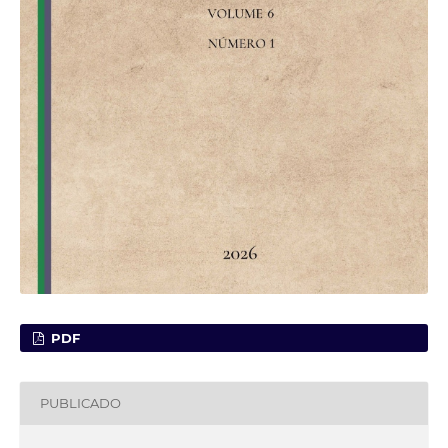
PDF
PUBLICADO