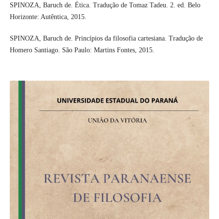
SPINOZA, Baruch de. Ética. Tradução de Tomaz Tadeu. 2. ed. Belo
Horizonte: Autêntica, 2015.
SPINOZA, Baruch de. Princípios da filosofia cartesiana. Tradução de
Homero Santiago. São Paulo: Martins Fontes, 2015.