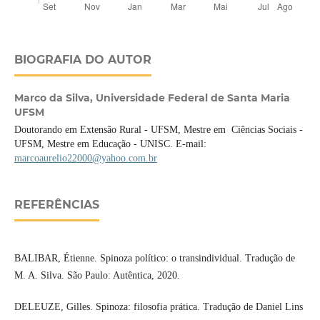
BIOGRAFIA DO AUTOR
Marco da Silva,
Universidade Federal de Santa Maria
UFSM
Doutorando em Extensão Rural - UFSM, Mestre em Ciências Sociais -
UFSM, Mestre em Educação - UNISC. E-mail:
marcoaurelio22000@yahoo.com.br
REFERÊNCIAS
BALIBAR, Étienne. Spinoza político: o transindividual. Tradução de
M. A. Silva. São Paulo: Autêntica, 2020.
DELEUZE, Gilles. Spinoza: filosofia prática. Tradução de Daniel Lins