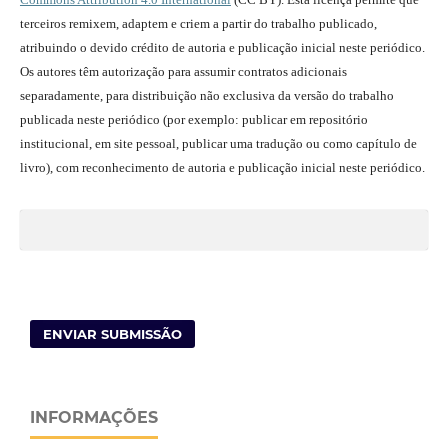
terceiros remixem, adaptem e criem a partir do trabalho publicado,
atribuindo o devido crédito de autoria e publicação inicial neste periódico.
Os autores têm autorização para assumir contratos adicionais
separadamente, para distribuição não exclusiva da versão do trabalho
publicada neste periódico (por exemplo: publicar em repositório
institucional, em site pessoal, publicar uma tradução ou como capítulo de
livro), com reconhecimento de autoria e publicação inicial neste periódico.
ENVIAR SUBMISSÃO
INFORMAÇÕES