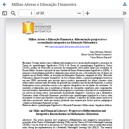
Milhas Aéreas e Educação Financeira