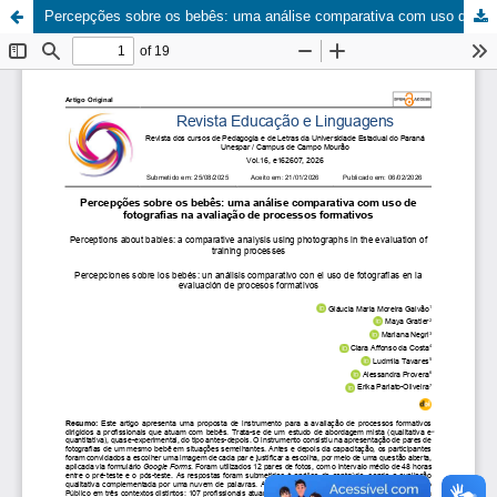
Percepções sobre os bebês: uma análise comparativa com uso de fotografias na avaliação de processos formativos