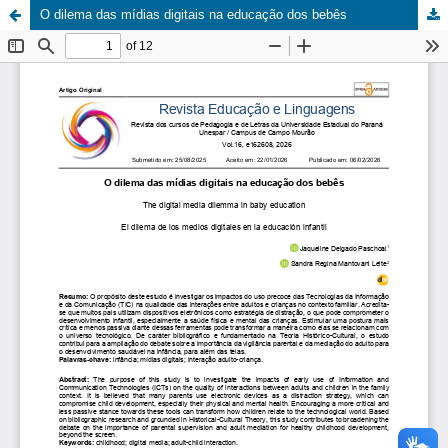
O dilema das mídias digitais na educação dos bebês