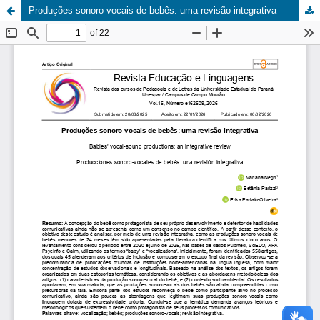
Produções sonoro-vocais de bebês: uma revisão integrativa