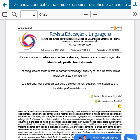
Docência com bebês na creche: saberes, desafios e a constituição da identidade profissional docente